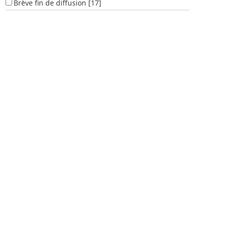
Brève fin de diffusion
[17]