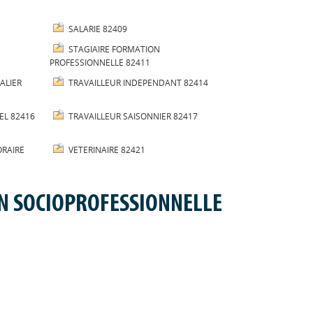
SALARIE 82409
STAGIAIRE FORMATION
PROFESSIONNELLE 82411
ALIER
TRAVAILLEUR INDEPENDANT 82414
EL 82416
TRAVAILLEUR SAISONNIER 82417
ORAIRE
VETERINAIRE 82421
N SOCIOPROFESSIONNELLE