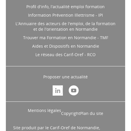
Profil d'info, l'actualité emploi formation
Information Prévention Illettrisme - IPI
L'Annuaire des acteurs de l'emploi, de la formation
et de l'orientation en Normandie
Trouver ma Formation en Normandie - TMF
Aides et Dispositifs en Normandie
Le réseau des Carif-Oref - RCO
Proposer une actualité
Mentions légales
Copyright
Plan du site
Site produit par le Carif-Oref de Normandie,