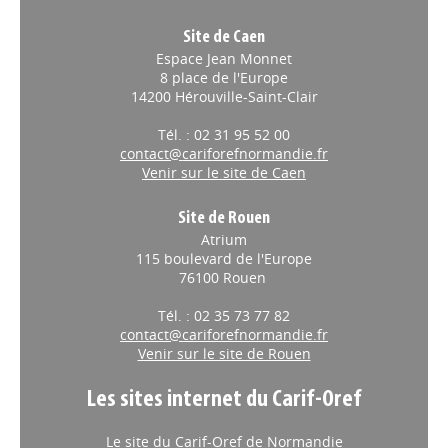
Site de Caen
Espace Jean Monnet
8 place de l'Europe
14200 Hérouville-Saint-Clair
Tél. : 02 31 95 52 00
contact@cariforefnormandie.fr
Venir sur le site de Caen
Site de Rouen
Atrium
115 boulevard de l'Europe
76100 Rouen
Tél. : 02 35 73 77 82
contact@cariforefnormandie.fr
Venir sur le site de Rouen
Les sites internet du Carif-Oref
Le site du Carif-Oref de Normandie