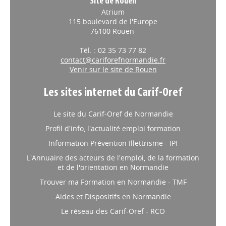
Site de Rouen
Atrium
115 boulevard de l'Europe
76100 Rouen
Tél. : 02 35 73 77 82
contact@cariforefnormandie.fr
Venir sur le site de Rouen
Les sites internet du Carif-Oref
Le site du Carif-Oref de Normandie
Profil d'info, l'actualité emploi formation
Information Prévention Illettrisme - IPI
L'Annuaire des acteurs de l'emploi, de la formation
et de l'orientation en Normandie
Trouver ma Formation en Normandie - TMF
Aides et Dispositifs en Normandie
Le réseau des Carif-Oref - RCO