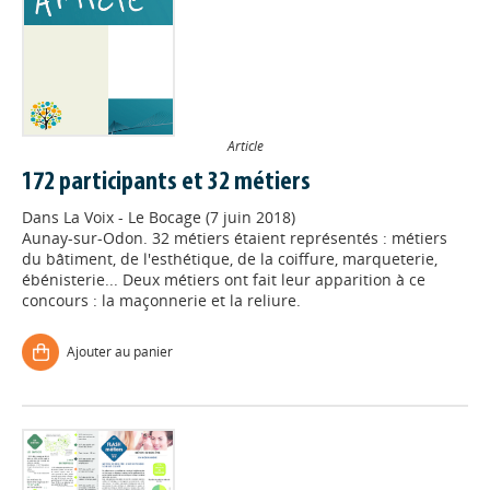
Article
172 participants et 32 métiers
Dans
La Voix - Le Bocage (7 juin 2018)
Aunay-sur-Odon. 32 métiers étaient représentés : métiers
du bâtiment, de l'esthétique, de la coiffure, marqueterie,
ébénisterie... Deux métiers ont fait leur apparition à ce
concours : la maçonnerie et la reliure.
Ajouter au panier