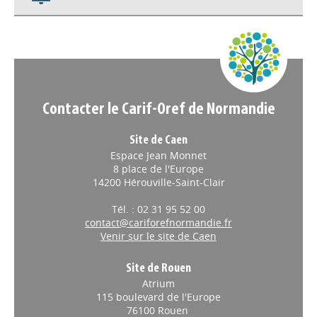
Appels à projets
Contacter le Carif-Oref de Normandie
Site de Caen
Espace Jean Monnet
8 place de l'Europe
14200 Hérouville-Saint-Clair
Tél. : 02 31 95 52 00
contact@cariforefnormandie.fr
Venir sur le site de Caen
Site de Rouen
Atrium
115 boulevard de l'Europe
76100 Rouen