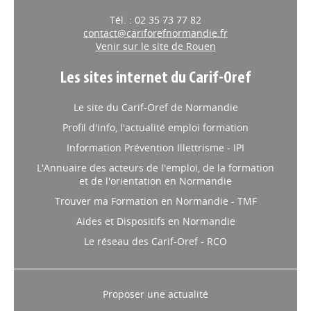
Tél. : 02 35 73 77 82
contact@cariforefnormandie.fr
Venir sur le site de Rouen
Les sites internet du Carif-Oref
Le site du Carif-Oref de Normandie
Profil d'info, l'actualité emploi formation
Information Prévention Illettrisme - IPI
L'Annuaire des acteurs de l'emploi, de la formation
et de l'orientation en Normandie
Trouver ma Formation en Normandie - TMF
Aides et Dispositifs en Normandie
Le réseau des Carif-Oref - RCO
Proposer une actualité