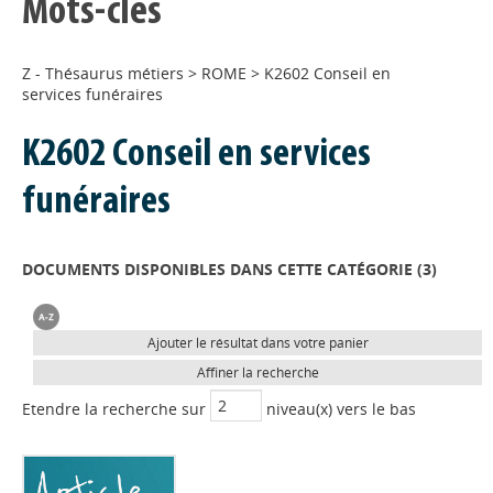
Mots-clés
Z - Thésaurus métiers
>
ROME
>
K2602 Conseil en
services funéraires
K2602 Conseil en services
funéraires
DOCUMENTS DISPONIBLES DANS CETTE CATÉGORIE (
3
)
Ajouter le résultat dans votre panier
Affiner la recherche
Etendre la recherche sur
niveau(x) vers le bas