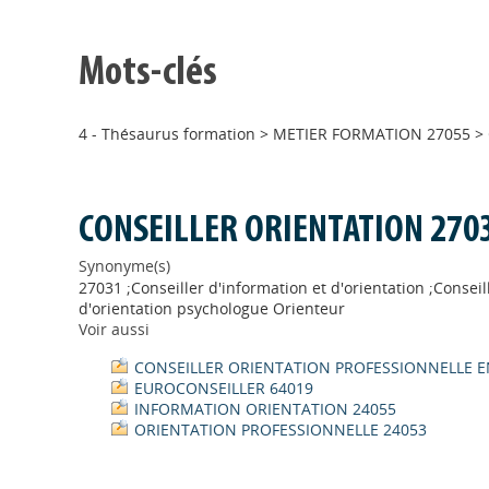
Mots-clés
4 - Thésaurus formation
>
METIER FORMATION 27055
>
CONSEILLER ORIENTATION 270
Synonyme(s)
27031 ;Conseiller d'information et d'orientation ;Conseil
d'orientation psychologue Orienteur
Voir aussi
CONSEILLER ORIENTATION PROFESSIONNELLE E
EUROCONSEILLER 64019
INFORMATION ORIENTATION 24055
ORIENTATION PROFESSIONNELLE 24053