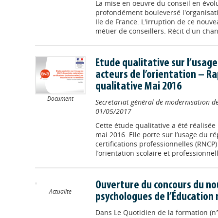
La mise en oeuvre du conseil en évolu
profondément bouleversé l'organisati
Ile de France. L'irruption de ce nouve
métier de conseillers. Récit d'un chan
Etude qualitative sur l’usage
acteurs de l’orientation – R
qualitative Mai 2016
Document
Secretariat général de modernisation de
01/05/2017
Cette étude qualitative a été réalisée p
mai 2016. Elle porte sur l’usage du ré
certifications professionnelles (RNCP)
l’orientation scolaire et professionnell
Ouverture du concours du no
Actualité
psychologues de l’Éducation 
Dans
Le Quotidien de la formation (n°