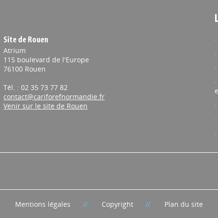
Site de Rouen
Atrium
115 boulevard de l'Europe
76100 Rouen
Tél. : 02 35 73 77 82
e
contact@cariforefnormandie.fr
Venir sur le site de Rouen
Mentions légales
Copyright
Plan du site