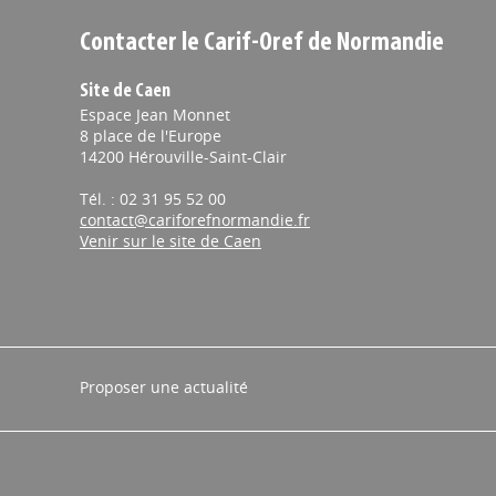
Contacter le Carif-Oref de Normandie
Site de Caen
Espace Jean Monnet
8 place de l'Europe
14200 Hérouville-Saint-Clair
Tél. : 02 31 95 52 00
contact@cariforefnormandie.fr
Venir sur le site de Caen
Proposer une actualité