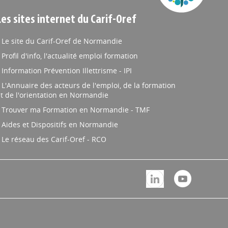
Les sites internet du Carif-Oref
Le site du Carif-Oref de Normandie
Profil d'info, l'actualité emploi formation
Information Prévention Illettrisme - IPI
L'Annuaire des acteurs de l'emploi, de la formation
t de l'orientation en Normandie
Trouver ma Formation en Normandie - TMF
Aides et Dispositifs en Normandie
Le réseau des Carif-Oref - RCO