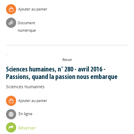
Ajouter au panier
Document
numérique
Revue
Sciences humaines, n° 280 - avril 2016 -
Passions, quand la passion nous embarque
Sciences humaines
Ajouter au panier
En ligne
Réserver