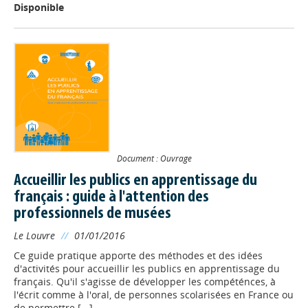
Disponible
Document : Ouvrage
Accueillir les publics en apprentissage du
français : guide à l'attention des
professionnels de musées
Le Louvre
//
01/01/2016
Ce guide pratique apporte des méthodes et des idées
d'activités pour accueillir les publics en apprentissage du
français. Qu'il s'agisse de développer les compéténces, à
l'écrit comme à l'oral, de personnes scolarisées en France ou
de permettre [...]