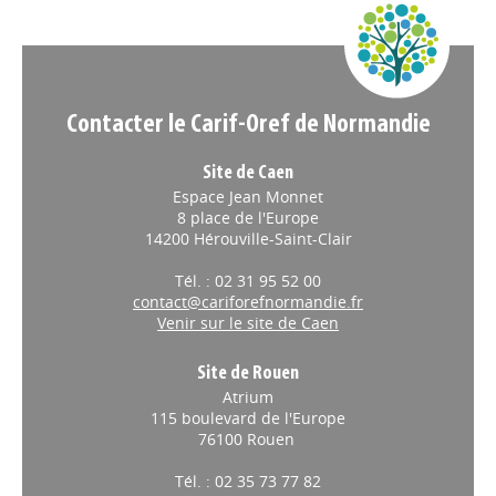
Contacter le Carif-Oref de Normandie
Site de Caen
Espace Jean Monnet
8 place de l'Europe
14200 Hérouville-Saint-Clair
Tél. : 02 31 95 52 00
contact@cariforefnormandie.fr
Venir sur le site de Caen
Site de Rouen
Atrium
115 boulevard de l'Europe
76100 Rouen
Tél. : 02 35 73 77 82