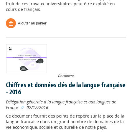
fruit de ces travaux universitaires peut être exploité en
cours de français.
Ajouter au panier
Document
Chiffres et données clés de la langue française
- 2016
Délégation générale à la langue française et aux langues de
France
//
02/12/2016
Ce document fournit des points de repère sur la place de la
langue française dans un grand nombre de domaines de la
vie économique, sociale et culturelle de notre pays.