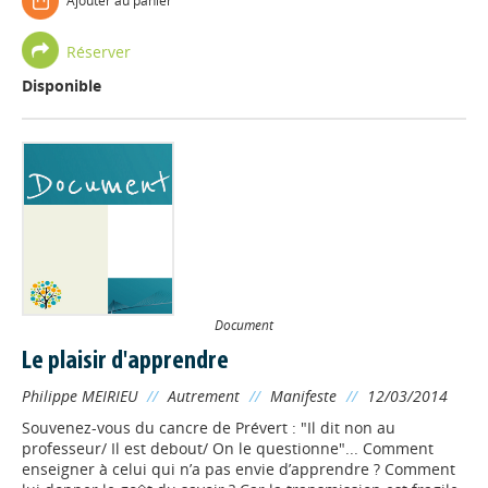
Ajouter au panier
Réserver
Disponible
Document
Le plaisir d'apprendre
Philippe MEIRIEU
//
Autrement
//
Manifeste
//
12/03/2014
Souvenez-vous du cancre de Prévert : "Il dit non au
professeur/ Il est debout/ On le questionne"... Comment
enseigner à celui qui n’a pas envie d’apprendre ? Comment