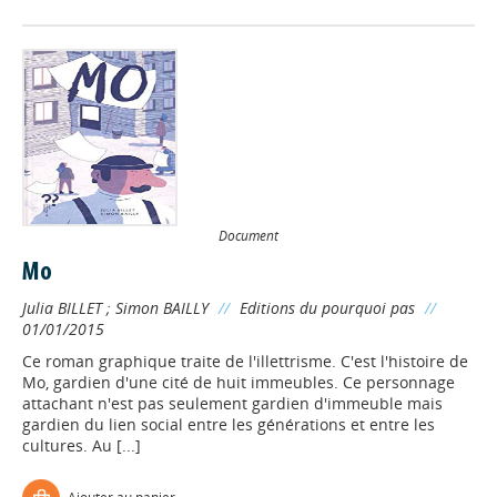
Document
Mo
Julia BILLET
;
Simon BAILLY
//
Editions du pourquoi pas
//
01/01/2015
Ce roman graphique traite de l'illettrisme. C'est l'histoire de
Mo, gardien d'une cité de huit immeubles. Ce personnage
attachant n'est pas seulement gardien d'immeuble mais
gardien du lien social entre les générations et entre les
cultures. Au [...]