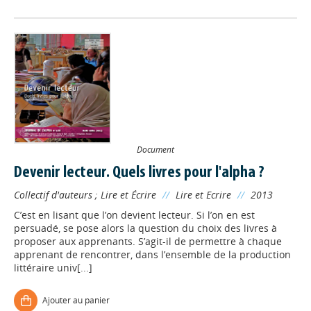
Document
Devenir lecteur. Quels livres pour l'alpha ?
Collectif d'auteurs
;
Lire et Écrire
//
Lire et Ecrire
//
2013
C’est en lisant que l’on devient lecteur. Si l’on en est
persuadé, se pose alors la question du choix des livres à
proposer aux apprenants. S’agit-il de permettre à chaque
apprenant de rencontrer, dans l’ensemble de la production
littéraire univ[...]
Ajouter au panier