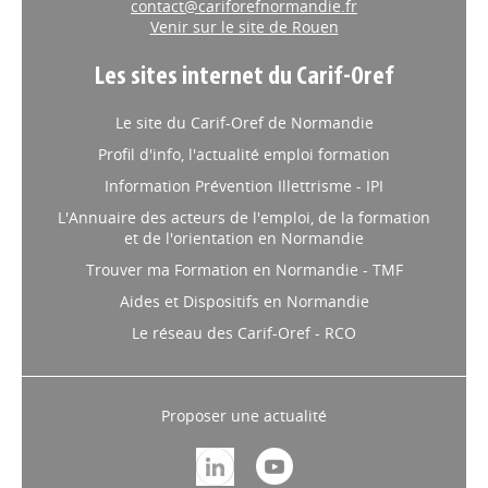
contact@cariforefnormandie.fr
Venir sur le site de Rouen
Les sites internet du Carif-Oref
Le site du Carif-Oref de Normandie
Profil d'info, l'actualité emploi formation
Information Prévention Illettrisme - IPI
L'Annuaire des acteurs de l'emploi, de la formation
et de l'orientation en Normandie
Trouver ma Formation en Normandie - TMF
Aides et Dispositifs en Normandie
Le réseau des Carif-Oref - RCO
Proposer une actualité