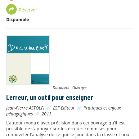
Réserver
Disponible
Document : Ouvrage
L'erreur, un outil pour enseigner
Jean-Pierre ASTOLFI
//
ESF Editeur
//
Pratiques et enjeux
pédagogiques
//
2013
L’auteur montre avec précision dans cet ouvrage qu’il est
possible de s’appuyer sur les erreurs commises pour
renouveler l’analyse de ce qui se joue dans la classe et pour