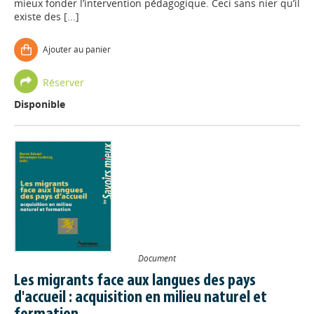
mieux fonder l’intervention pédagogique. Ceci sans nier qu’il
existe des [...]
Ajouter au panier
Réserver
Disponible
Document
Les migrants face aux langues des pays
d'accueil : acquisition en milieu naturel et