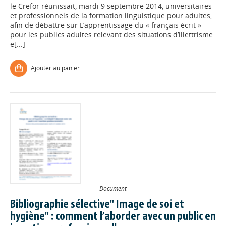
le Crefor réunissait, mardi 9 septembre 2014, universitaires
et professionnels de la formation linguistique pour adultes,
afin de débattre sur L’apprentissage du « français écrit »
pour les publics adultes relevant des situations d’illettrisme
e[...]
Ajouter au panier
Document
Bibliographie sélective" Image de soi et
hygiène" : comment l’aborder avec un public en