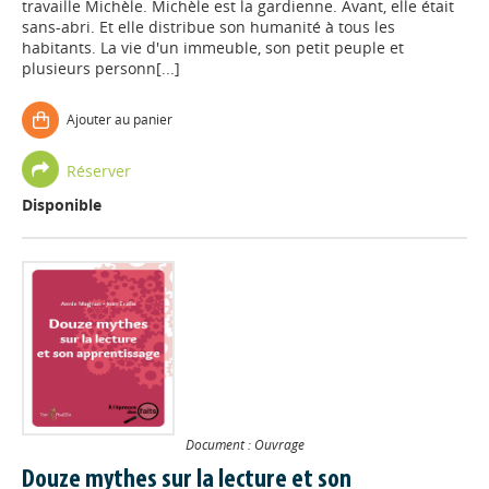
travaille Michèle. Michèle est la gardienne. Avant, elle était
sans-abri. Et elle distribue son humanité à tous les
habitants. La vie d'un immeuble, son petit peuple et
plusieurs personn[...]
Ajouter au panier
Réserver
Disponible
Document : Ouvrage
Douze mythes sur la lecture et son