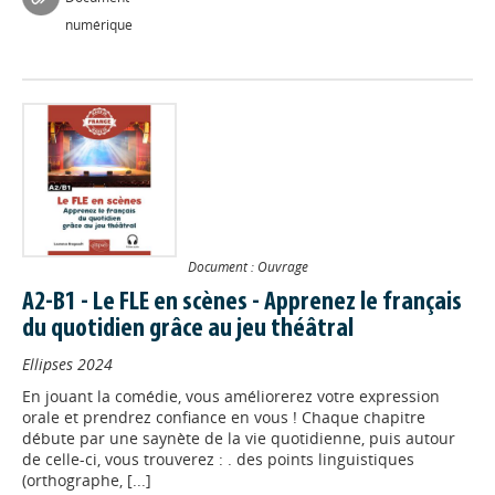
numérique
Document : Ouvrage
A2-B1 - Le FLE en scènes - Apprenez le français
du quotidien grâce au jeu théâtral
Ellipses
2024
En jouant la comédie, vous améliorerez votre expression
orale et prendrez confiance en vous ! Chaque chapitre
débute par une saynète de la vie quotidienne, puis autour
de celle-ci, vous trouverez : . des points linguistiques
(orthographe, [...]