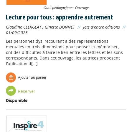
Outil pédagogique : Ouvrage
Lecture pour tous : apprendre autrement
Claudine CLERGEAT
;
Ginette DONNET
//
Jets d'encre éditions
//
01/09/2023
Les personnes dys, recourant à des représentations
mentales en trois dimensions pour penser et mémoriser,
ont des difficultés à faire le lien entre les lettres et les sons
correspondants. Dans cet ouvrage, les autrices proposent
l’utilisation d[...]
Ajouter au panier
Réserver
Disponible