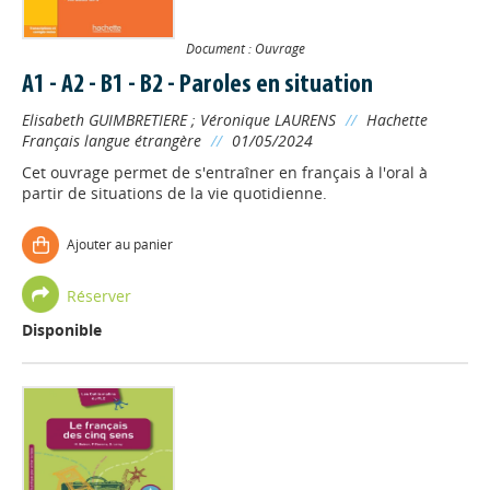
Document : Ouvrage
A1 - A2 - B1 - B2 - Paroles en situation
Elisabeth GUIMBRETIERE
;
Véronique LAURENS
//
Hachette
Français langue étrangère
//
01/05/2024
Cet ouvrage permet de s'entraîner en français à l'oral à
partir de situations de la vie quotidienne.
Ajouter au panier
Réserver
Disponible