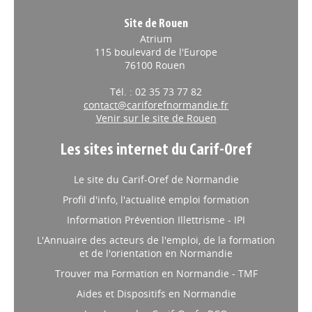
Site de Rouen
Atrium
115 boulevard de l'Europe
76100 Rouen
Tél. : 02 35 73 77 82
contact@cariforefnormandie.fr
Venir sur le site de Rouen
Les sites internet du Carif-Oref
Le site du Carif-Oref de Normandie
Profil d'info, l'actualité emploi formation
Information Prévention Illettrisme - IPI
L'Annuaire des acteurs de l'emploi, de la formation
et de l'orientation en Normandie
Trouver ma Formation en Normandie - TMF
Aides et Dispositifs en Normandie