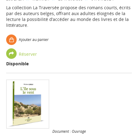
La collection La Traversée propose des romans courts, écrits
par des auteurs belges, offrant aux adultes éloignés de la
lecture la possibilité d’accéder au monde des livres et de la
littérature.
Ajouter au panier
Réserver
Disponible
Document : Ouvrage