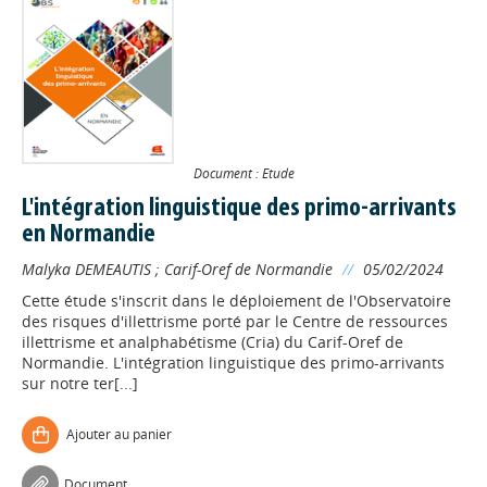
Document : Etude
L'intégration linguistique des primo-arrivants
en Normandie
Malyka DEMEAUTIS
;
Carif-Oref de Normandie
//
05/02/2024
Cette étude s'inscrit dans le déploiement de l'Observatoire
des risques d'illettrisme porté par le Centre de ressources
illettrisme et analphabétisme (Cria) du Carif-Oref de
Normandie. L'intégration linguistique des primo-arrivants
sur notre ter[...]
Ajouter au panier
Document