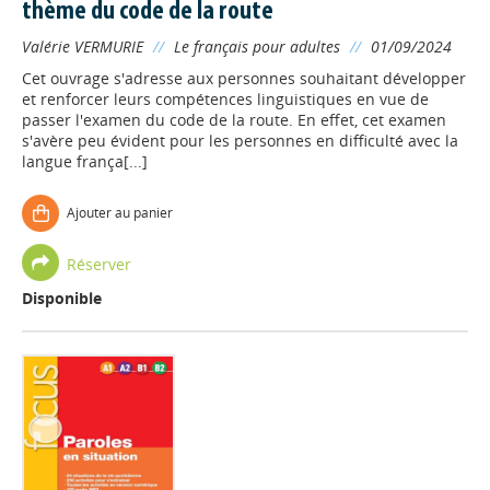
thème du code de la route
Valérie VERMURIE
//
Le français pour adultes
//
01/09/2024
Cet ouvrage s'adresse aux personnes souhaitant développer
et renforcer leurs compétences linguistiques en vue de
passer l'examen du code de la route. En effet, cet examen
s'avère peu évident pour les personnes en difficulté avec la
langue frança[...]
Ajouter au panier
Réserver
Disponible