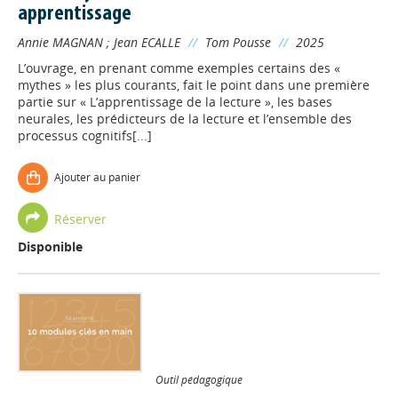
apprentissage
Annie MAGNAN
;
Jean ECALLE
//
Tom Pousse
//
2025
L’ouvrage, en prenant comme exemples certains des «
mythes » les plus courants, fait le point dans une première
partie sur « L’apprentissage de la lecture », les bases
neurales, les prédicteurs de la lecture et l’ensemble des
processus cognitifs[...]
Ajouter au panier
Réserver
Disponible
Outil pédagogique