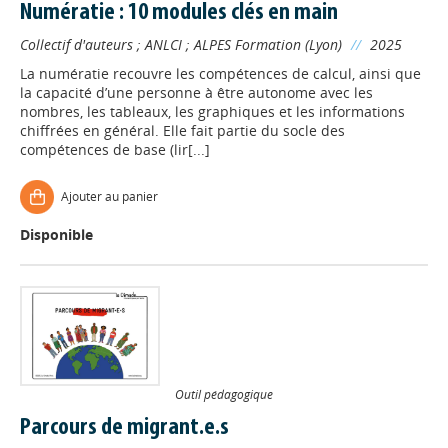
Numératie : 10 modules clés en main
Collectif d'auteurs
;
ANLCI
;
ALPES Formation (Lyon)
//
2025
La numératie recouvre les compétences de calcul, ainsi que
la capacité d’une personne à être autonome avec les
nombres, les tableaux, les graphiques et les informations
chiffrées en général. Elle fait partie du socle des
compétences de base (lir[...]
Ajouter au panier
Disponible
Outil pédagogique
Parcours de migrant.e.s