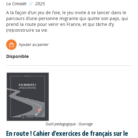
La Cimade
//
2025
A la façon d’un jeu de l’oie, le jeu invite à se lancer dans le
parcours d’une personne migrante qui quitte son pays, qui
prend la route pour venir en France, et qui tâche d’y
(re)construire sa vie.
Ajouter au panier
Disponible
Outil pédagogique : Ouvrage
En route ! Cahier d'exercices de français sur le