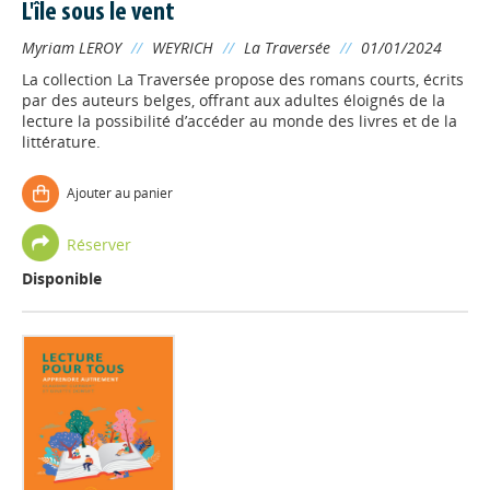
L'île sous le vent
Myriam LEROY
//
WEYRICH
//
La Traversée
//
01/01/2024
La collection La Traversée propose des romans courts, écrits
par des auteurs belges, offrant aux adultes éloignés de la
lecture la possibilité d’accéder au monde des livres et de la
littérature.
Ajouter au panier
Réserver
Disponible