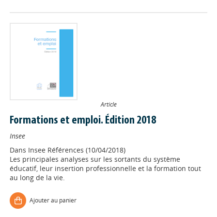
Article
Formations et emploi. Édition 2018
Insee
Dans
Insee Références (10/04/2018)
Les principales analyses sur les sortants du système
éducatif, leur insertion professionnelle et la formation tout
au long de la vie.
Ajouter au panier