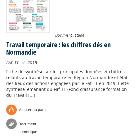
Document : Etude
Travail temporaire : les chiffres clés en
Normandie
FAF-TT
//
2019
Fiche de synthèse sur les principales données et chiffres
relatifs au travail temporaire en Région Normandie et état
des lieux des actions engagées par le Faf.TT en 2019. Cette
synthèse, émanant du Faf.TT (Fond d'assurance formation
du Travail [...]
Ajouter au panier
Document
numérique