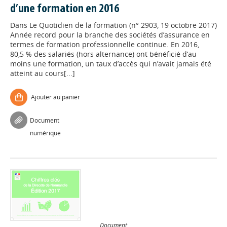
d’une formation en 2016
Dans
Le Quotidien de la formation (n° 2903, 19 octobre 2017)
Année record pour la branche des sociétés d’assurance en
termes de formation professionnelle continue. En 2016,
80,5 % des salariés (hors alternance) ont bénéficié d’au
moins une formation, un taux d’accès qui n’avait jamais été
atteint au cours[...]
Ajouter au panier
Document
numérique
Document