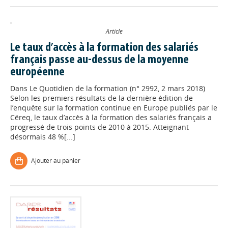
Article
Le taux d’accès à la formation des salariés
français passe au-dessus de la moyenne
européenne
Dans
Le Quotidien de la formation (n° 2992, 2 mars 2018)
Selon les premiers résultats de la dernière édition de
l’enquête sur la formation continue en Europe publiés par le
Céreq, le taux d’accès à la formation des salariés français a
progressé de trois points de 2010 à 2015. Atteignant
désormais 48 %[...]
Ajouter au panier