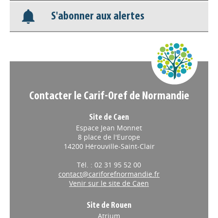
Appels à projets
S'abonner aux alertes
Contacter le Carif-Oref de Normandie
Site de Caen
Espace Jean Monnet
8 place de l'Europe
14200 Hérouville-Saint-Clair
Tél. : 02 31 95 52 00
contact@cariforefnormandie.fr
Venir sur le site de Caen
Site de Rouen
Atrium