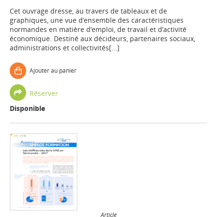
Cet ouvrage dresse, au travers de tableaux et de
graphiques, une vue d’ensemble des caractéristiques
normandes en matière d’emploi, de travail et d’activité
économique. Destiné aux décideurs, partenaires sociaux,
administrations et collectivités[...]
Ajouter au panier
Réserver
Disponible
Article