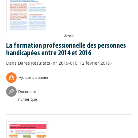
Article
La formation professionnelle des personnes
handicapées entre 2014 et 2016
Dans
Dares Résultats (n° 2019-010, 12 février 2019)
Ajouter au panier
Document
numérique