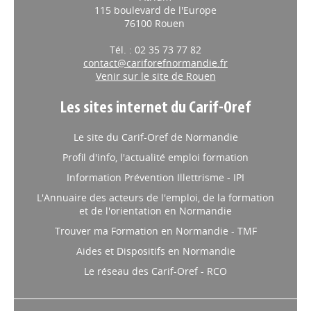
115 boulevard de l'Europe
76100 Rouen
Tél. : 02 35 73 77 82
contact@cariforefnormandie.fr
Venir sur le site de Rouen
Les sites internet du Carif-Oref
Le site du Carif-Oref de Normandie
Profil d'info, l'actualité emploi formation
Information Prévention Illettrisme - IPI
L'Annuaire des acteurs de l'emploi, de la formation
et de l'orientation en Normandie
Trouver ma Formation en Normandie - TMF
Aides et Dispositifs en Normandie
Le réseau des Carif-Oref - RCO