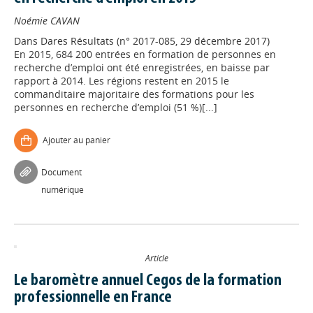
Noémie CAVAN
Dans
Dares Résultats (n° 2017-085, 29 décembre 2017)
En 2015, 684 200 entrées en formation de personnes en
recherche d’emploi ont été enregistrées, en baisse par
rapport à 2014. Les régions restent en 2015 le
commanditaire majoritaire des formations pour les
personnes en recherche d’emploi (51 %)[...]
Ajouter au panier
Document
numérique
Article
Le baromètre annuel Cegos de la formation
professionnelle en France