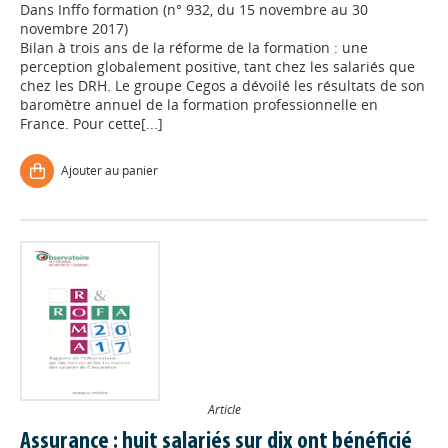
Dans
Inffo formation (n° 932, du 15 novembre au 30
novembre 2017)
Bilan à trois ans de la réforme de la formation : une
perception globalement positive, tant chez les salariés que
chez les DRH. Le groupe Cegos a dévoilé les résultats de son
baromètre annuel de la formation professionnelle en
France. Pour cette[...]
Ajouter au panier
Article
Assurance : huit salariés sur dix ont bénéficié