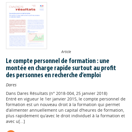
Article
Le compte personnel de formation : une
montée en charge rapide surtout au profit
des personnes en recherche d’emploi
Dares
Dans
Dares Résultats (n° 2018-004, 25 janvier 2018)
Entré en vigueur le 1er janvier 2015, le compte personnel de
formation est un nouveau droit à la formation qui permet
d’alimenter annuellement un capital d’heures de formation,
plus rapidement qu’avec le droit individuel à la formation et
avec u[...]