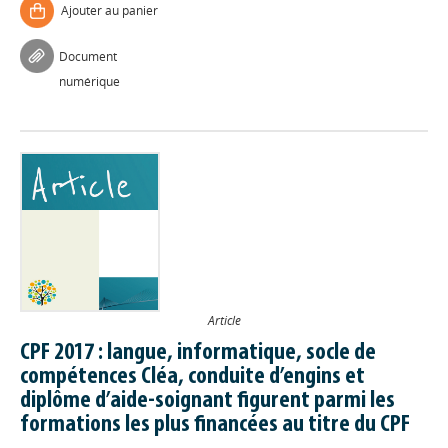
Ajouter au panier
Document
numérique
Article
CPF 2017 : langue, informatique, socle de
compétences Cléa, conduite d’engins et
diplôme d’aide-soignant figurent parmi les
formations les plus financées au titre du CPF