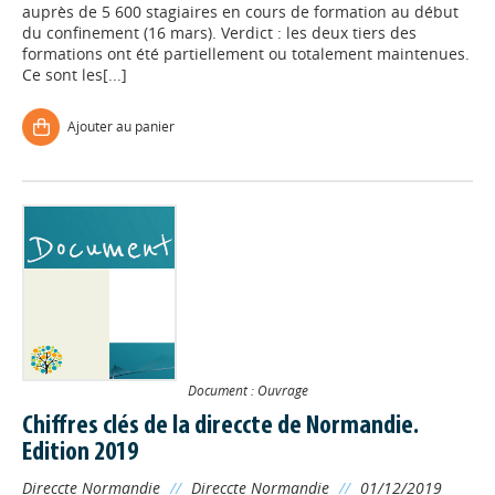
auprès de 5 600 stagiaires en cours de formation au début
du confinement (16 mars). Verdict : les deux tiers des
formations ont été partiellement ou totalement maintenues.
Ce sont les[...]
Ajouter au panier
Document : Ouvrage
Chiffres clés de la direccte de Normandie.
Edition 2019
Direccte Normandie
//
Direccte Normandie
//
01/12/2019