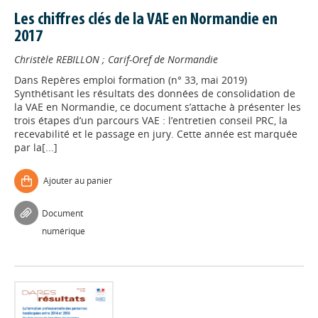
Les chiffres clés de la VAE en Normandie en
2017
Christèle REBILLON
;
Carif-Oref de Normandie
Dans
Repères emploi formation (n° 33, mai 2019)
Synthétisant les résultats des données de consolidation de
la VAE en Normandie, ce document s’attache à présenter les
trois étapes d’un parcours VAE : l’entretien conseil PRC, la
recevabilité et le passage en jury. Cette année est marquée
par la[...]
Ajouter au panier
Document
numérique