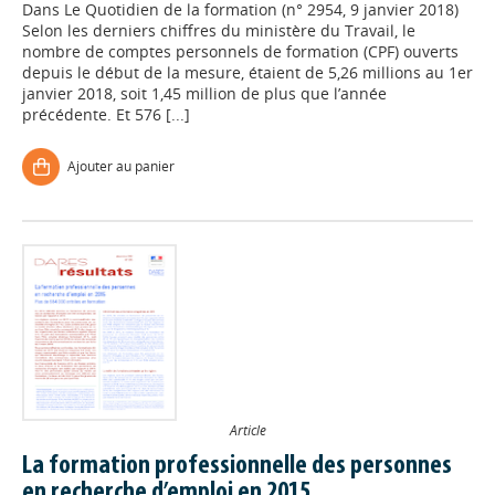
Dans
Le Quotidien de la formation (n° 2954, 9 janvier 2018)
Selon les derniers chiffres du ministère du Travail, le
nombre de comptes personnels de formation (CPF) ouverts
depuis le début de la mesure, étaient de 5,26 millions au 1er
janvier 2018, soit 1,45 million de plus que l’année
précédente. Et 576 [...]
Ajouter au panier
Article
La formation professionnelle des personnes
en recherche d’emploi en 2015