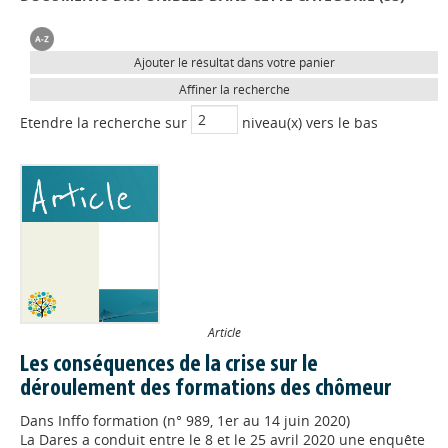
Ajouter le résultat dans votre panier
Affiner la recherche
Etendre la recherche sur
niveau(x) vers le bas
Article
Les conséquences de la crise sur le
déroulement des formations des chômeur
Dans
Inffo formation (n° 989, 1er au 14 juin 2020)
La Dares a conduit entre le 8 et le 25 avril 2020 une enquête