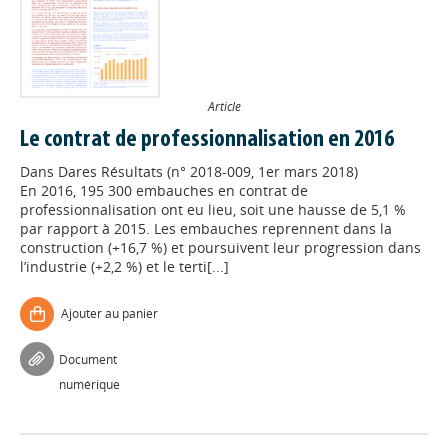
Article
Le contrat de professionnalisation en 2016
Dans
Dares Résultats (n° 2018-009, 1er mars 2018)
En 2016, 195 300 embauches en contrat de
professionnalisation ont eu lieu, soit une hausse de 5,1 %
par rapport à 2015. Les embauches reprennent dans la
construction (+16,7 %) et poursuivent leur progression dans
l’industrie (+2,2 %) et le terti[...]
Ajouter au panier
Document
numérique