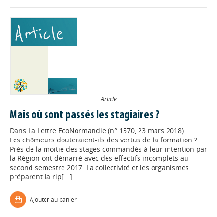
Article
Mais où sont passés les stagiaires ?
Dans
La Lettre EcoNormandie (n° 1570, 23 mars 2018)
Les chômeurs douteraient-ils des vertus de la formation ?
Près de la moitié des stages commandés à leur intention par
la Région ont démarré avec des effectifs incomplets au
second semestre 2017. La collectivité et les organismes
préparent la rip[...]
Ajouter au panier