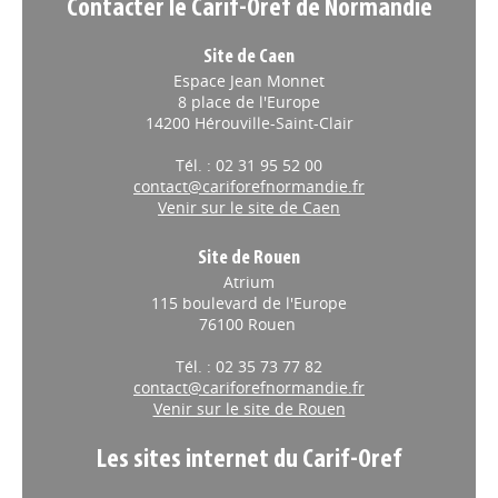
Contacter le Carif-Oref de Normandie
Site de Caen
Espace Jean Monnet
8 place de l'Europe
14200 Hérouville-Saint-Clair
Tél. : 02 31 95 52 00
contact@cariforefnormandie.fr
Venir sur le site de Caen
Site de Rouen
Atrium
115 boulevard de l'Europe
76100 Rouen
Tél. : 02 35 73 77 82
contact@cariforefnormandie.fr
Venir sur le site de Rouen
Les sites internet du Carif-Oref