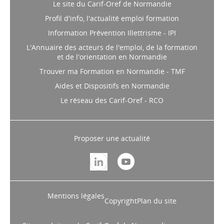
Le site du Carif-Oref de Normandie
Profil d'info, l'actualité emploi formation
Information Prévention Illettrisme - IPI
L'Annuaire des acteurs de l'emploi, de la formation
et de l'orientation en Normandie
Trouver ma Formation en Normandie - TMF
Aides et Dispositifs en Normandie
Le réseau des Carif-Oref - RCO
Proposer une actualité
Mentions légales
Copyright
Plan du site