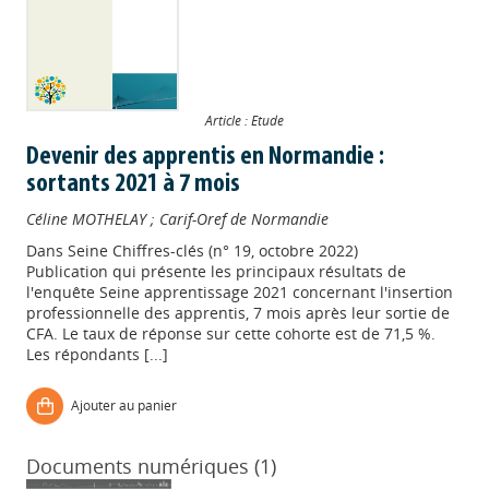
Article : Etude
Devenir des apprentis en Normandie :
sortants 2021 à 7 mois
Céline MOTHELAY
;
Carif-Oref de Normandie
Dans
Seine Chiffres-clés (n° 19, octobre 2022)
Publication qui présente les principaux résultats de
l'enquête Seine apprentissage 2021 concernant l'insertion
professionnelle des apprentis, 7 mois après leur sortie de
CFA. Le taux de réponse sur cette cohorte est de 71,5 %.
Les répondants [...]
Ajouter au panier
Documents numériques (1)