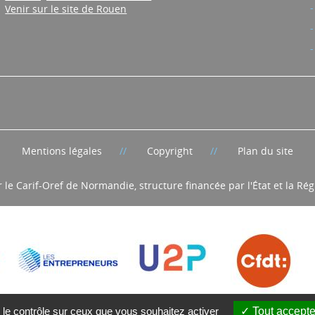
Venir sur le site de Rouen
Mentions légales
Copyright
Plan du site
r le Carif-Oref de Normandie, structure financée par l'État et la R
 le contrôle sur ceux que vous souhaitez activer
Tout accepte