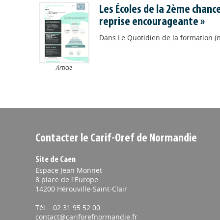
Les Écoles de la 2ème chance
reprise encourageante »
Dans
Le Quotidien de la formation (
Article
Contacter le Carif-Oref de Normandie
Site de Caen
Espace Jean Monnet
8 place de l'Europe
14200 Hérouville-Saint-Clair
Tél. : 02 31 95 52 00
contact@cariforefnormandie.fr