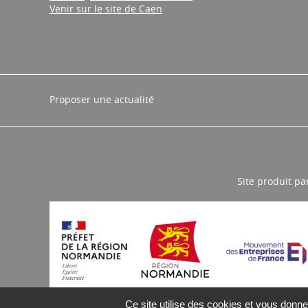
Venir sur le site de Caen
Proposer une actualité
Site produit pa
Ce site utilise des cookies et vous donne