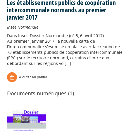
Les établissements publics de coopération
intercommunale normands au premier
janvier 2017
Insee Normandie
Dans
Insee Dossier Normandie (n° 5, 6 avril 2017)
Au premier janvier 2017, la nouvelle carte de
l’intercommunalité s’est mise en place avec la création de
73 établissements publics de coopération intercommunale
(EPCI) sur le territoire normand, certains d’entre eux
débordant sur les régions voi[...]
Ajouter au panier
Documents numériques (1)