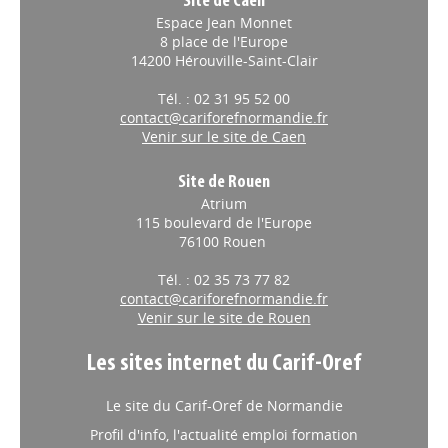
Site de Caen
Espace Jean Monnet
8 place de l'Europe
14200 Hérouville-Saint-Clair
Tél. : 02 31 95 52 00
contact@cariforefnormandie.fr
Venir sur le site de Caen
Site de Rouen
Atrium
115 boulevard de l'Europe
76100 Rouen
Tél. : 02 35 73 77 82
contact@cariforefnormandie.fr
Venir sur le site de Rouen
Les sites internet du Carif-Oref
Le site du Carif-Oref de Normandie
Profil d'info, l'actualité emploi formation