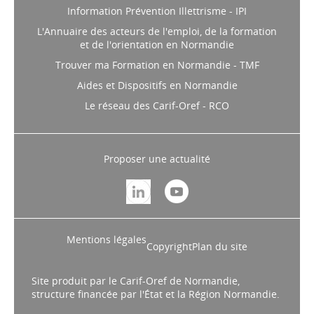
Information Prévention Illettrisme - IPI
L'Annuaire des acteurs de l'emploi, de la formation
et de l'orientation en Normandie
Trouver ma Formation en Normandie - TMF
Aides et Dispositifs en Normandie
Le réseau des Carif-Oref - RCO
Proposer une actualité
Mentions légales
Copyright
Plan du site
Site produit par le Carif-Oref de Normandie,
structure financée par l'État et la Région Normandie.