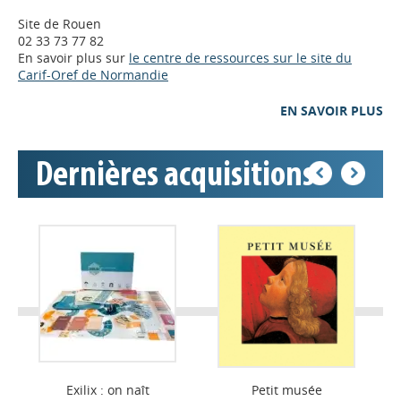
Site de Rouen
02 33 73 77 82
En savoir plus sur
le centre de ressources sur le site du
Carif-Oref de Normandie
EN SAVOIR PLUS
Dernières acquisitions
Appels à projets
Exilix : on naît
Petit musée