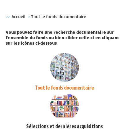
>>
Accueil
>
Tout le fonds documentaire
Vous pouvez faire une recherche documentaire sur
l'ensemble du fonds ou bien cibler celle-ci en cliquant
sur les icônes ci-dessous
Tout le fonds documentaire
Sélections et dernières acquisitions