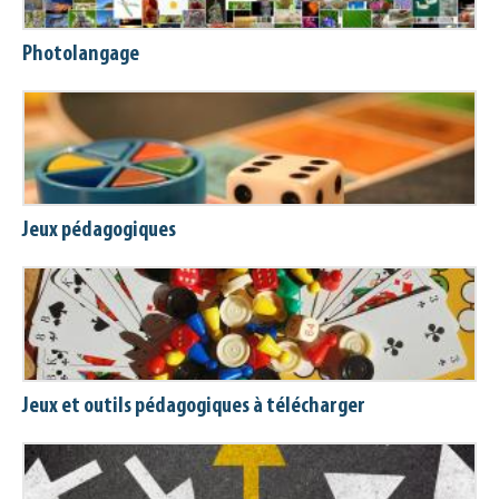
Photolangage
Jeux pédagogiques
Jeux et outils pédagogiques à télécharger