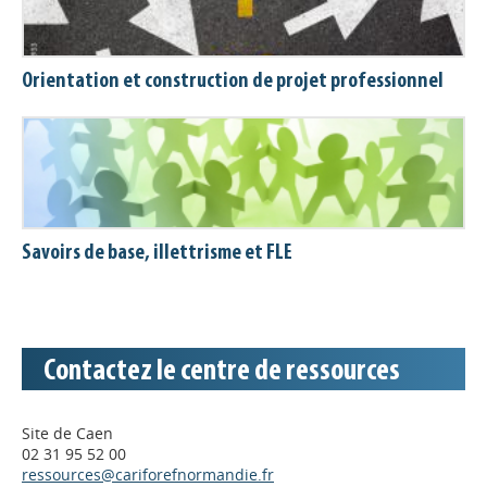
Orientation et construction de projet professionnel
Savoirs de base, illettrisme et FLE
Contactez le centre de ressources
Site de Caen
02 31 95 52 00
ressources@cariforefnormandie.fr