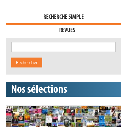
RECHERCHE SIMPLE
REVUES
Nos sélections