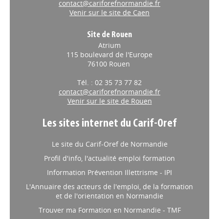
contact@cariforefnormandie.fr
Venir sur le site de Caen
Site de Rouen
Atrium
115 boulevard de l'Europe
76100 Rouen
Tél. : 02 35 73 77 82
contact@cariforefnormandie.fr
Venir sur le site de Rouen
Les sites internet du Carif-Oref
Le site du Carif-Oref de Normandie
Profil d'info, l'actualité emploi formation
Information Prévention Illettrisme - IPI
L'Annuaire des acteurs de l'emploi, de la formation
et de l'orientation en Normandie
Trouver ma Formation en Normandie - TMF