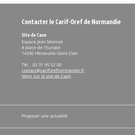
Contacter le Carif-Oref de Normandie
Site de Caen
Espace Jean Monnet
8 place de l'Europe
14200 Hérouville-Saint-Clair
Tél. : 02 31 95 52 00
contact@cariforefnormandie.fr
Venir sur le site de Caen
Proposer une actualité