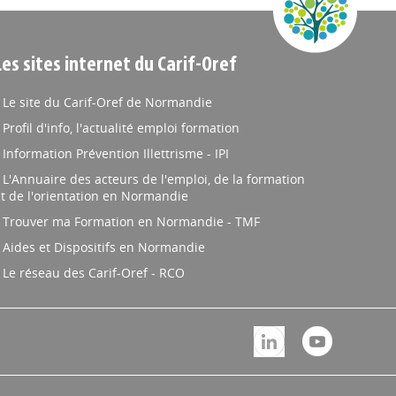
Les sites internet du Carif-Oref
Le site du Carif-Oref de Normandie
Profil d'info, l'actualité emploi formation
Information Prévention Illettrisme - IPI
L'Annuaire des acteurs de l'emploi, de la formation
t de l'orientation en Normandie
Trouver ma Formation en Normandie - TMF
Aides et Dispositifs en Normandie
Le réseau des Carif-Oref - RCO