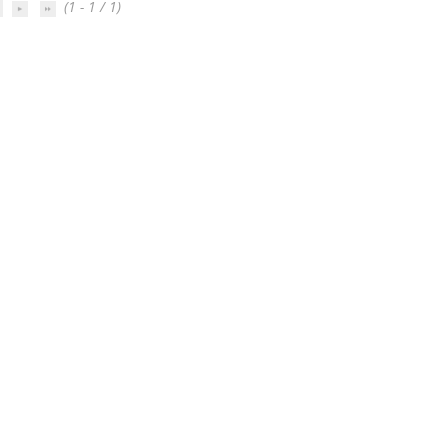
(1 - 1 / 1)