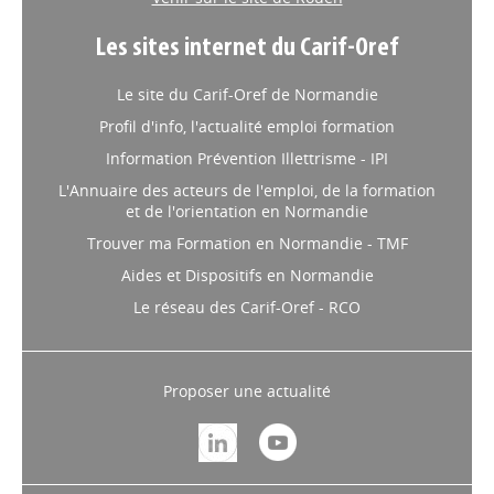
Les sites internet du Carif-Oref
Le site du Carif-Oref de Normandie
Profil d'info, l'actualité emploi formation
Information Prévention Illettrisme - IPI
L'Annuaire des acteurs de l'emploi, de la formation
et de l'orientation en Normandie
Trouver ma Formation en Normandie - TMF
Aides et Dispositifs en Normandie
Le réseau des Carif-Oref - RCO
Proposer une actualité