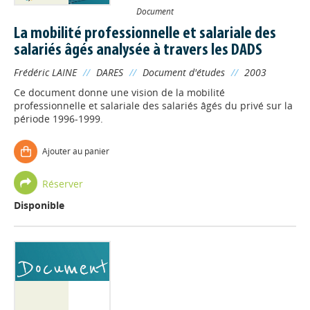
Document
La mobilité professionnelle et salariale des
salariés âgés analysée à travers les DADS
Frédéric LAINE
//
DARES
//
Document d'études
//
2003
Ce document donne une vision de la mobilité
professionnelle et salariale des salariés âgés du privé sur la
période 1996-1999.
Ajouter au panier
Réserver
Disponible