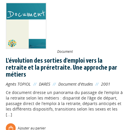
Document
L'évolution des sorties d'emploi vers la
retraite et la préretraite. Une approche par
métiers
Agnès TOPIOL
//
DARES
//
Document d'études
//
2001
Ce document dresse un panorama du passage de l’emploi à
la retraite selon les métiers : disparité de l’âge de départ,
passage direct de l’emploi à la retraite, départs anticipés et
les différents dispositifs, transitions selon les sexes et les
[...]
Ajouter au panier