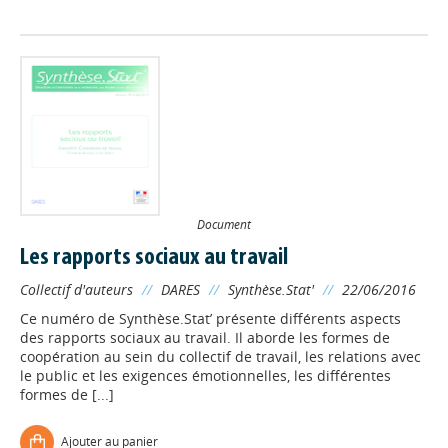
Document
Les rapports sociaux au travail
Collectif d'auteurs
//
DARES
//
Synthèse.Stat'
//
22/06/2016
Ce numéro de Synthèse.Stat’ présente différents aspects
des rapports sociaux au travail. Il aborde les formes de
coopération au sein du collectif de travail, les relations avec
le public et les exigences émotionnelles, les différentes
formes de [...]
Ajouter au panier