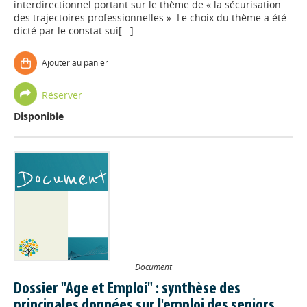
interdirectionnel portant sur le thème de « la sécurisation
des trajectoires professionnelles ». Le choix du thème a été
dicté par le constat sui[...]
Ajouter au panier
Réserver
Disponible
Document
Dossier "Age et Emploi" : synthèse des
principales données sur l'emploi des seniors