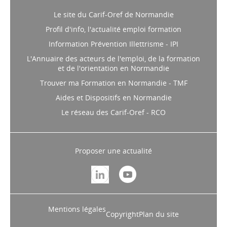
Le site du Carif-Oref de Normandie
Profil d'info, l'actualité emploi formation
Information Prévention Illettrisme - IPI
L'Annuaire des acteurs de l'emploi, de la formation
et de l'orientation en Normandie
Trouver ma Formation en Normandie - TMF
Aides et Dispositifs en Normandie
Le réseau des Carif-Oref - RCO
Proposer une actualité
Mentions légales
Copyright
Plan du site