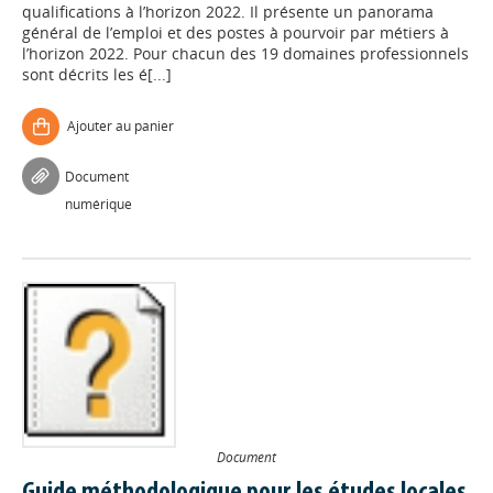
qualifications à l’horizon 2022. Il présente un panorama
général de l’emploi et des postes à pourvoir par métiers à
l’horizon 2022. Pour chacun des 19 domaines professionnels
sont décrits les é[...]
Ajouter au panier
Document
numérique
Document