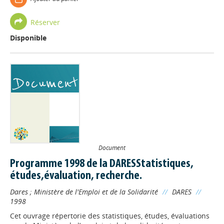
Réserver
Disponible
Document
Programme 1998 de la DARESStatistiques,
études,évaluation, recherche.
Dares
;
Ministère de l'Emploi et de la Solidarité
//
DARES
//
1998
Cet ouvrage répertorie des statistiques, études, évaluations