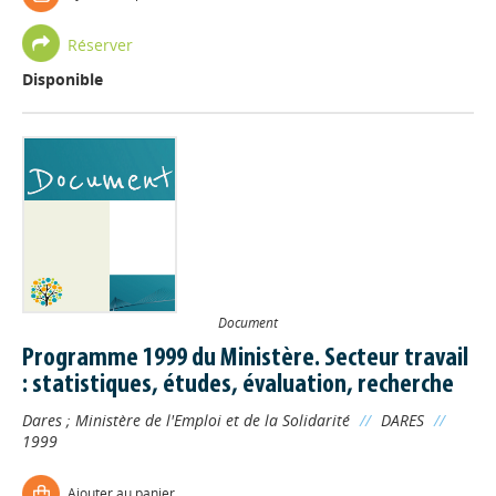
Réserver
Disponible
Document
Programme 1999 du Ministère. Secteur travail
: statistiques, études, évaluation, recherche
Dares
;
Ministère de l'Emploi et de la Solidarité
//
DARES
//
1999
Ajouter au panier