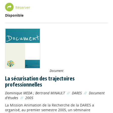
Réserver
Disponible
Document
La sécurisation des trajectoires
professionnelles
Dominique MEDA
;
Bertrand MINAULT
//
DARES
//
Document
d'études
//
2005
La Mission Animation de la Recherche de la DARES a
organisé, au premier semestre 2005, un séminaire