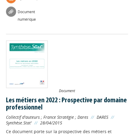
Document
numérique
Document
Les métiers en 2022 : Prospective par domaine
professionnel
Collectif d'auteurs
;
France Stratégie
;
Dares
//
DARES
//
Synthèse.Stat'
//
28/04/2015
Ce document porte sur la prospective des métiers et