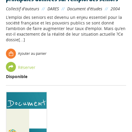
Collectif d'auteurs
//
DARES
//
Document d'études
//
2004
L’emploi des seniors est devenu un enjeu essentiel pour la
société française et les pouvoirs publics se sont donné
l’ambition de faire augmenter leur taux d’emploi. Mais qu’en
est-il exactement de la réalité de leur situation actuelle ?Ce
dossie[...]
Ajouter au panier
Réserver
Disponible