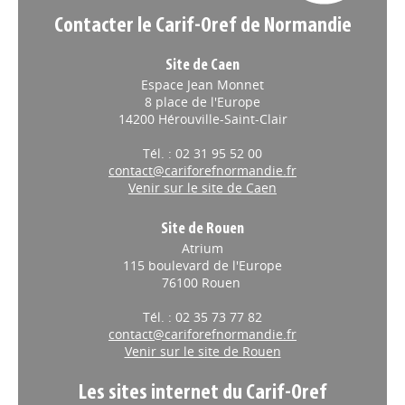
Contacter le Carif-Oref de Normandie
Site de Caen
Espace Jean Monnet
8 place de l'Europe
14200 Hérouville-Saint-Clair
Tél. : 02 31 95 52 00
contact@cariforefnormandie.fr
Venir sur le site de Caen
Site de Rouen
Atrium
115 boulevard de l'Europe
76100 Rouen
Tél. : 02 35 73 77 82
contact@cariforefnormandie.fr
Venir sur le site de Rouen
Les sites internet du Carif-Oref