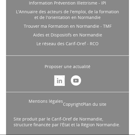
Information Prévention Illettrisme - IPI
L'Annuaire des acteurs de l'emploi, de la formation
et de l'orientation en Normandie
Trouver ma Formation en Normandie - TMF
Aides et Dispositifs en Normandie
Le réseau des Carif-Oref - RCO
Proposer une actualité
Mentions légales
Copyright
Plan du site
Site produit par le Carif-Oref de Normandie,
structure financée par l'État et la Région Normandie.