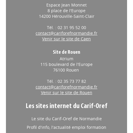
Espace Jean Monnet
8 place de l'Europe
14200 Hérouville-Saint-Clair
Tél. : 02 31 95 52 00
contact@cariforefnormandie.fr
Venir sur le site de Caen
Site de Rouen
Atrium
115 boulevard de l'Europe
76100 Rouen
Tél. : 02 35 73 77 82
contact@cariforefnormandie.fr
Venir sur le site de Rouen
Les sites internet du Carif-Oref
Le site du Carif-Oref de Normandie
Profil d'info, l'actualité emploi formation