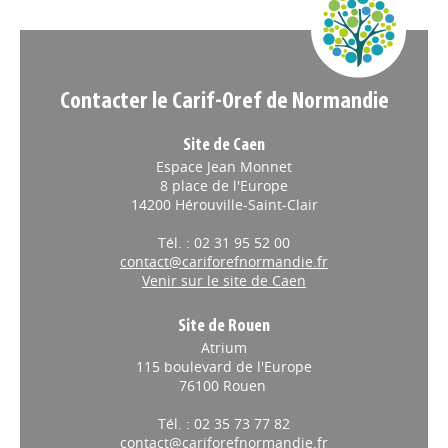
Appels à projets
Contacter le Carif-Oref de Normandie
Site de Caen
Espace Jean Monnet
8 place de l'Europe
14200 Hérouville-Saint-Clair
Tél. : 02 31 95 52 00
contact@cariforefnormandie.fr
Venir sur le site de Caen
Site de Rouen
Atrium
115 boulevard de l'Europe
76100 Rouen
Tél. : 02 35 73 77 82
contact@cariforefnormandie.fr