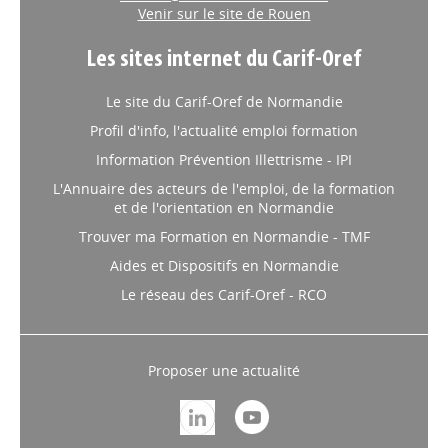
Venir sur le site de Rouen
Les sites internet du Carif-Oref
Le site du Carif-Oref de Normandie
Profil d'info, l'actualité emploi formation
Information Prévention Illettrisme - IPI
L'Annuaire des acteurs de l'emploi, de la formation
et de l'orientation en Normandie
Trouver ma Formation en Normandie - TMF
Aides et Dispositifs en Normandie
Le réseau des Carif-Oref - RCO
Proposer une actualité