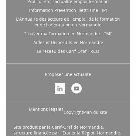
Profil d'info, l'actualité emploi formation
Information Prévention Illettrisme - IPI
L'Annuaire des acteurs de l'emploi, de la formation
et de l'orientation en Normandie
Trouver ma Formation en Normandie - TMF
Aides et Dispositifs en Normandie
Le réseau des Carif-Oref - RCO
Proposer une actualité
Mentions légales
Copyright
Plan du site
Site produit par le Carif-Oref de Normandie,
structure financée par l'État et la Région Normandie.