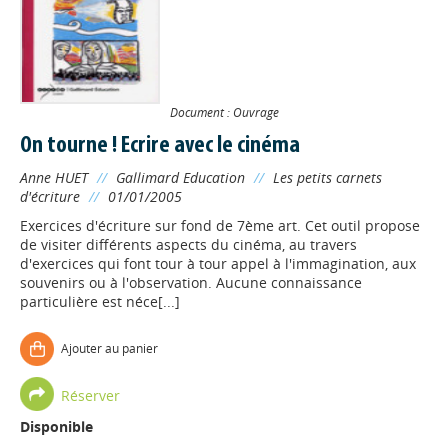
Document : Ouvrage
On tourne ! Ecrire avec le cinéma
Anne HUET
//
Gallimard Education
//
Les petits carnets
d'écriture
//
01/01/2005
Exercices d'écriture sur fond de 7ème art. Cet outil propose
de visiter différents aspects du cinéma, au travers
d'exercices qui font tour à tour appel à l'immagination, aux
souvenirs ou à l'observation. Aucune connaissance
particulière est néce[...]
Ajouter au panier
Réserver
Disponible