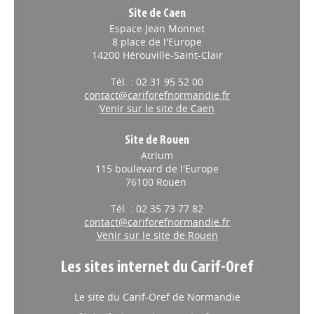
Site de Caen
Espace Jean Monnet
8 place de l'Europe
14200 Hérouville-Saint-Clair
Tél. : 02 31 95 52 00
contact@cariforefnormandie.fr
Venir sur le site de Caen
Site de Rouen
Atrium
115 boulevard de l'Europe
76100 Rouen
Tél. : 02 35 73 77 82
contact@cariforefnormandie.fr
Venir sur le site de Rouen
Les sites internet du Carif-Oref
Le site du Carif-Oref de Normandie