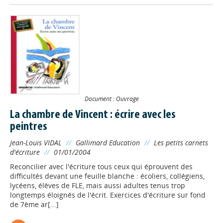
Document : Ouvrage
La chambre de Vincent : écrire avec les
peintres
Jean-Louis VIDAL
//
Gallimard Education
//
Les petits carnets
d'écriture
//
01/01/2004
Reconcilier avec l'écriture tous ceux qui éprouvent des
difficultés devant une feuille blanche : écoliers, collégiens,
lycéens, élèves de FLE, mais aussi adultes tenus trop
longtemps éloignés de l'écrit. Exercices d'écriture sur fond
de 7ème ar[...]