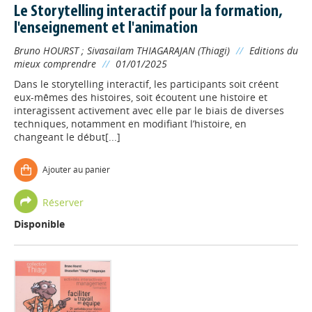
Le Storytelling interactif pour la formation,
l'enseignement et l'animation
Bruno HOURST
;
Sivasailam THIAGARAJAN (Thiagi)
//
Editions du
mieux comprendre
//
01/01/2025
Dans le storytelling interactif, les participants soit créent
eux-mêmes des histoires, soit écoutent une histoire et
interagissent activement avec elle par le biais de diverses
techniques, notamment en modifiant l’histoire, en
changeant le début[...]
Ajouter au panier
Réserver
Disponible