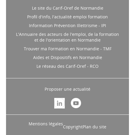
Les sites internet du Carif-Oref
Le site du Carif-Oref de Normandie
Profil d'info, l'actualité emploi formation
Information Prévention Illettrisme - IPI
L'Annuaire des acteurs de l'emploi, de la formation
et de l'orientation en Normandie
Trouver ma Formation en Normandie - TMF
Aides et Dispositifs en Normandie
Le réseau des Carif-Oref - RCO
Proposer une actualité
Mentions légales
Copyright
Plan du site