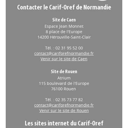
Contacter le Carif-Oref de Normandie
Site de Caen
Espace Jean Monnet
8 place de l'Europe
14200 Hérouville-Saint-Clair
Tél. : 02 31 95 52 00
contact@cariforefnormandie.fr
Venir sur le site de Caen
Site de Rouen
Atrium
115 boulevard de l'Europe
76100 Rouen
Tél. : 02 35 73 77 82
contact@cariforefnormandie.fr
Venir sur le site de Rouen