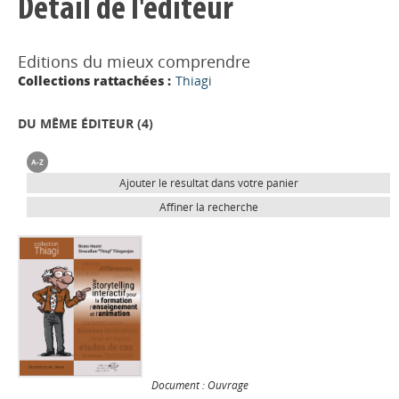
Détail de l'éditeur
Editions du mieux comprendre
Collections rattachées :
Thiagi
DU MÊME ÉDITEUR (
4
)
Ajouter le résultat dans votre panier
Affiner la recherche
Document : Ouvrage