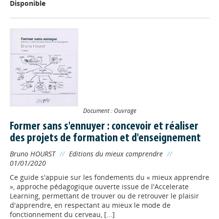
Disponible
Document : Ouvrage
Former sans s'ennuyer : concevoir et réaliser
des projets de formation et d'enseignement
Bruno HOURST
//
Editions du mieux comprendre
//
01/01/2020
Ce guide s'appuie sur les fondements du « mieux apprendre
», approche pédagogique ouverte issue de l'Accelerate
Learning, permettant de trouver ou de retrouver le plaisir
d'apprendre, en respectant au mieux le mode de
fonctionnement du cerveau, [...]