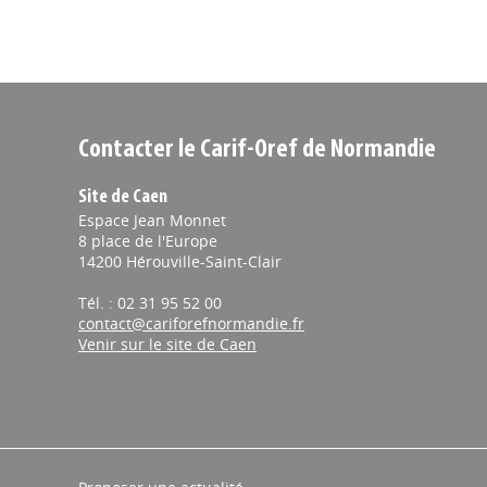
Contacter le Carif-Oref de Normandie
Site de Caen
Espace Jean Monnet
8 place de l'Europe
14200 Hérouville-Saint-Clair
Tél. : 02 31 95 52 00
contact@cariforefnormandie.fr
Venir sur le site de Caen