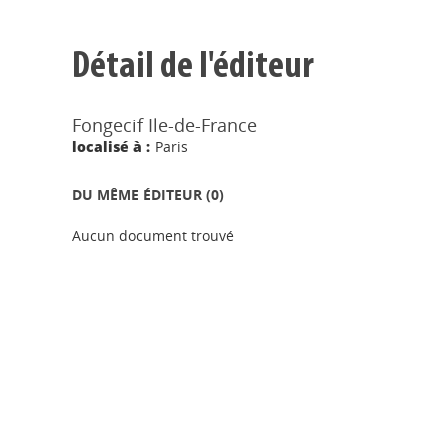
Détail de l'éditeur
Fongecif Ile-de-France
localisé à :
Paris
DU MÊME ÉDITEUR (
0
)
Aucun document trouvé