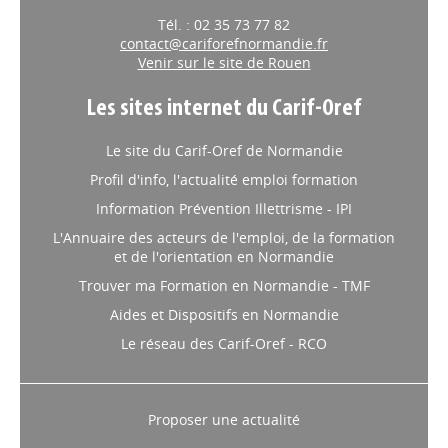
Tél. : 02 35 73 77 82
contact@cariforefnormandie.fr
Venir sur le site de Rouen
Les sites internet du Carif-Oref
Le site du Carif-Oref de Normandie
Profil d'info, l'actualité emploi formation
Information Prévention Illettrisme - IPI
L'Annuaire des acteurs de l'emploi, de la formation
et de l'orientation en Normandie
Trouver ma Formation en Normandie - TMF
Aides et Dispositifs en Normandie
Le réseau des Carif-Oref - RCO
Proposer une actualité