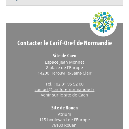
Appels à projets
Contacter le Carif-Oref de Normandie
Site de Caen
Espace Jean Monnet
8 place de l'Europe
14200 Hérouville-Saint-Clair
Tél. : 02 31 95 52 00
contact@cariforefnormandie.fr
Venir sur le site de Caen
Site de Rouen
Atrium
115 boulevard de l'Europe
76100 Rouen