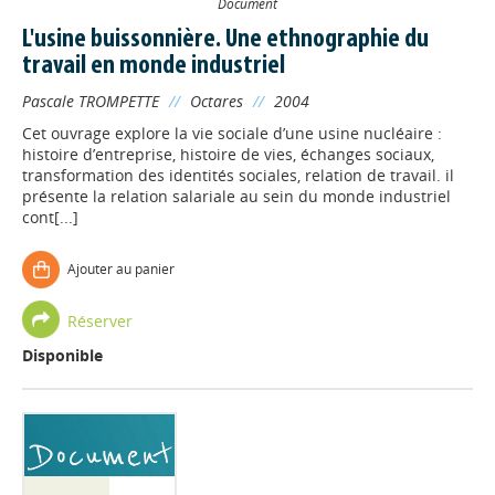
Document
L'usine buissonnière. Une ethnographie du
travail en monde industriel
Pascale TROMPETTE
//
Octares
//
2004
Cet ouvrage explore la vie sociale d’une usine nucléaire :
histoire d’entreprise, histoire de vies, échanges sociaux,
transformation des identités sociales, relation de travail. il
présente la relation salariale au sein du monde industriel
cont[...]
Ajouter au panier
Réserver
Disponible