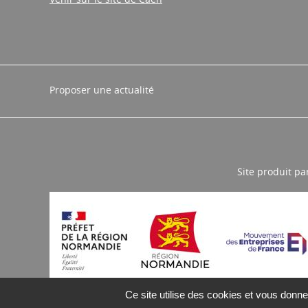
Proposer une actualité
Site produit pa
Ce site utilise des cookies et vous donne