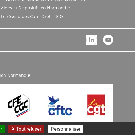
Aides et Dispositifs en Normandie
Le réseau des Carif-Oref - RCO
égion Normandie.
r
Tout refuser
Personnaliser