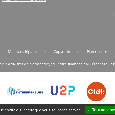
Mentions légales
Copyright
Plan du site
r le Carif-Oref de Normandie, structure financée par l'État et la R
 le contrôle sur ceux que vous souhaitez activer
Tout accepte