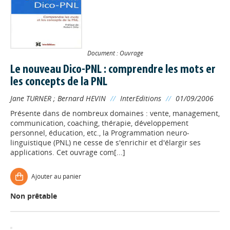
Document : Ouvrage
Le nouveau Dico-PNL : comprendre les mots er
les concepts de la PNL
Jane TURNER
;
Bernard HEVIN
//
InterEditions
//
01/09/2006
Présente dans de nombreux domaines : vente, management,
communication, coaching, thérapie, développement
personnel, éducation, etc., la Programmation neuro-
linguistique (PNL) ne cesse de s'enrichir et d'élargir ses
applications. Cet ouvrage com[...]
Ajouter au panier
Non prêtable