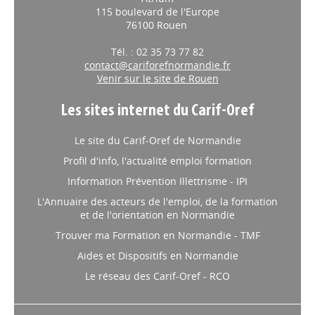
Atrium
115 boulevard de l'Europe
76100 Rouen
Tél. : 02 35 73 77 82
contact@cariforefnormandie.fr
Venir sur le site de Rouen
Les sites internet du Carif-Oref
Le site du Carif-Oref de Normandie
Profil d'info, l'actualité emploi formation
Information Prévention Illettrisme - IPI
L'Annuaire des acteurs de l'emploi, de la formation
et de l'orientation en Normandie
Trouver ma Formation en Normandie - TMF
Aides et Dispositifs en Normandie
Le réseau des Carif-Oref - RCO