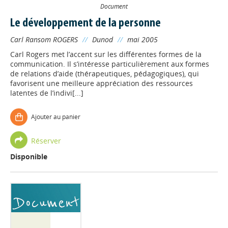
Document
Le développement de la personne
Carl Ransom ROGERS
//
Dunod
//
mai 2005
Carl Rogers met l’accent sur les différentes formes de la
communication. Il s’intéresse particulièrement aux formes
de relations d’aide (thérapeutiques, pédagogiques), qui
favorisent une meilleure appréciation des ressources
latentes de l’indivi[...]
Ajouter au panier
Réserver
Disponible