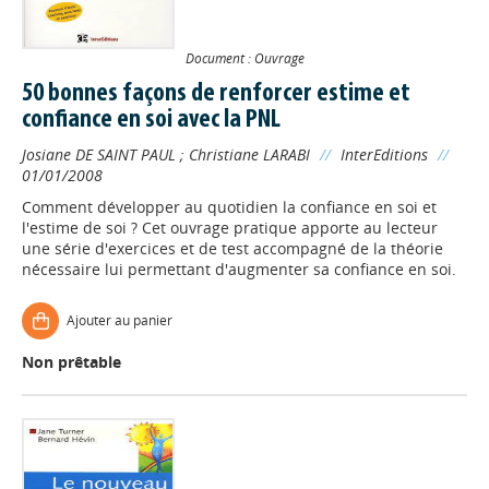
Document : Ouvrage
50 bonnes façons de renforcer estime et
confiance en soi avec la PNL
Josiane DE SAINT PAUL
;
Christiane LARABI
//
InterEditions
//
01/01/2008
Comment développer au quotidien la confiance en soi et
l'estime de soi ? Cet ouvrage pratique apporte au lecteur
une série d'exercices et de test accompagné de la théorie
nécessaire lui permettant d'augmenter sa confiance en soi.
Ajouter au panier
Non prêtable