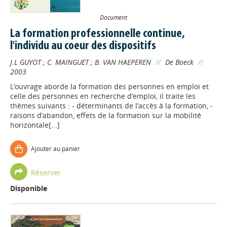
Document
La formation professionnelle continue,
l'individu au coeur des dispositifs
J.L GUYOT
;
C. MAINGUET
;
B. VAN HAEPEREN
//
De Boeck
//
2003
L’ouvrage aborde la formation des personnes en emploi et
celle des personnes en recherche d’emploi, il traite les
thèmes suivants : - déterminants de l’accès à la formation, -
raisons d’abandon, effets de la formation sur la mobilité
horizontale[...]
Ajouter au panier
Réserver
Disponible