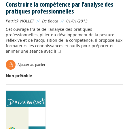
Construire la compétence par l'analyse des
pratiques professionnelles
Patrick VIOLLET
//
De Boeck
//
01/01/2013
Cet ouvrage traite de l'analyse des pratiques
professionnelles, pilier du développement de la posture
réflexive et de l'acquisition de la compétence. Il propose aux
formateurs les connaissances et outils pour préparer et
animer une séance avec l[...]
Ajouter au panier
Non prêtable