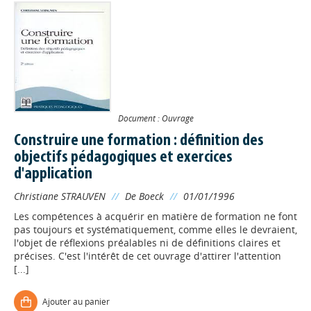
Document : Ouvrage
Construire une formation : définition des
objectifs pédagogiques et exercices
d'application
Christiane STRAUVEN
//
De Boeck
//
01/01/1996
Les compétences à acquérir en matière de formation ne font
pas toujours et systématiquement, comme elles le devraient,
l'objet de réflexions préalables ni de définitions claires et
précises. C'est l'intérêt de cet ouvrage d'attirer l'attention
[...]
Appels à projets
Ajouter au panier