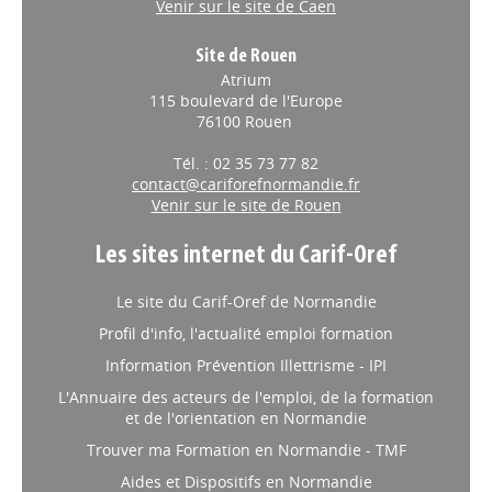
Venir sur le site de Caen
Site de Rouen
Atrium
115 boulevard de l'Europe
76100 Rouen
Tél. : 02 35 73 77 82
contact@cariforefnormandie.fr
Venir sur le site de Rouen
Les sites internet du Carif-Oref
Le site du Carif-Oref de Normandie
Profil d'info, l'actualité emploi formation
Information Prévention Illettrisme - IPI
L'Annuaire des acteurs de l'emploi, de la formation
et de l'orientation en Normandie
Trouver ma Formation en Normandie - TMF
Aides et Dispositifs en Normandie