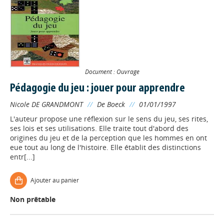
Document : Ouvrage
Pédagogie du jeu : jouer pour apprendre
Nicole DE GRANDMONT
//
De Boeck
//
01/01/1997
L'auteur propose une réflexion sur le sens du jeu, ses rites,
ses lois et ses utilisations. Elle traite tout d'abord des
origines du jeu et de la perception que les hommes en ont
eue tout au long de l'histoire. Elle établit des distinctions
entr[...]
Ajouter au panier
Non prêtable