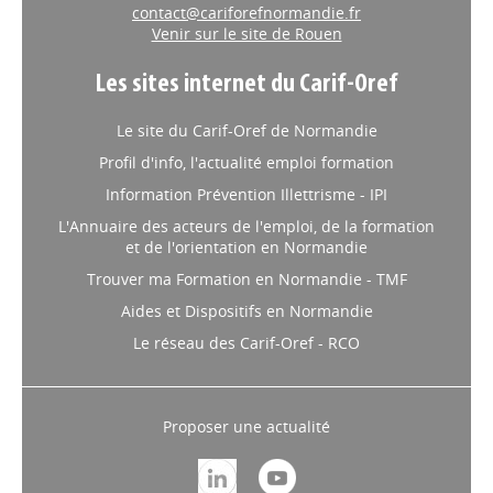
contact@cariforefnormandie.fr
Venir sur le site de Rouen
Les sites internet du Carif-Oref
Le site du Carif-Oref de Normandie
Profil d'info, l'actualité emploi formation
Information Prévention Illettrisme - IPI
L'Annuaire des acteurs de l'emploi, de la formation
et de l'orientation en Normandie
Trouver ma Formation en Normandie - TMF
Aides et Dispositifs en Normandie
Le réseau des Carif-Oref - RCO
Proposer une actualité