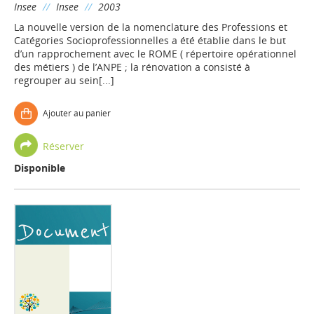
Insee
//
Insee
//
2003
La nouvelle version de la nomenclature des Professions et
Catégories Socioprofessionnelles a été établie dans le but
d’un rapprochement avec le ROME ( répertoire opérationnel
des métiers ) de l’ANPE ; la rénovation a consisté à
regrouper au sein[...]
Ajouter au panier
Réserver
Disponible