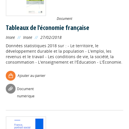
Document
Tableaux de l'économie française
Insee
//
Insee
//
27/02/2018
Données statistiques 2018 sur : - Le territoire, le
développement durable et la population - L'emploi, les
revenus et le travail - Les conditions de vie, la société, la
consommation - L'enseignement et l'Éducation - L'Économie.
Ajouter au panier
Document
numérique