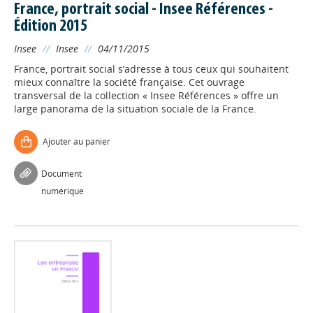
France, portrait social - Insee Références -
Édition 2015
Insee
//
Insee
//
04/11/2015
France, portrait social s’adresse à tous ceux qui souhaitent
mieux connaître la société française. Cet ouvrage
transversal de la collection « Insee Références » offre un
large panorama de la situation sociale de la France.
Ajouter au panier
Document
numérique