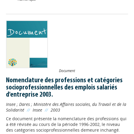
Document
Nomenclature des professions et catégories
socioprofessionnelles des emplois salariés
d'entreprise 2003.
Insee
;
Dares
;
Ministère des Affaires sociales, du Travail et de la
Solidarité
//
Insee
//
2003
Ce document présente la nomenclature des professions qui
a été révisée au cours de la période 1996-2002, le niveau
des catégories socioprofessionnelles demeure inchangé.