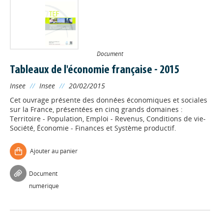
Document
Tableaux de l'économie française - 2015
Insee
//
Insee
//
20/02/2015
Cet ouvrage présente des données économiques et sociales
sur la France, présentées en cinq grands domaines :
Territoire - Population, Emploi - Revenus, Conditions de vie-
Société, Économie - Finances et Système productif.
Ajouter au panier
Document
numérique