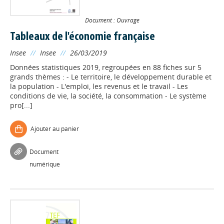
Document : Ouvrage
Tableaux de l'économie française
Insee
//
Insee
//
26/03/2019
Données statistiques 2019, regroupées en 88 fiches sur 5
grands thèmes : - Le territoire, le développement durable et
la population - L'emploi, les revenus et le travail - Les
conditions de vie, la société, la consommation - Le système
pro[...]
Ajouter au panier
Document
numérique