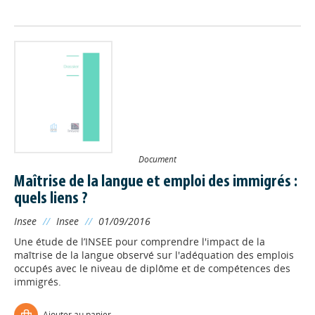
Document
Maîtrise de la langue et emploi des immigrés :
quels liens ?
Insee
//
Insee
//
01/09/2016
Une étude de l’INSEE pour comprendre l'impact de la
maîtrise de la langue observé sur l'adéquation des emplois
occupés avec le niveau de diplôme et de compétences des
immigrés.
Ajouter au panier