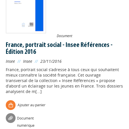
Document
France, portrait social - Insee Références -
Édition 2016
Insee
//
Insee
//
23/11/2016
France, portrait social s’adresse à tous ceux qui souhaitent
mieux connaître la société française. Cet ouvrage
transversal de la collection « Insee Références » propose
d’abord un éclairage sur les jeunes en France. Trois dossiers
analysent de m[...]
Ajouter au panier
Document
numérique