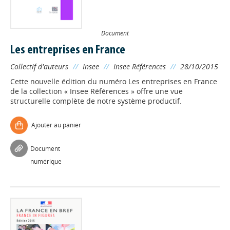
Document
Les entreprises en France
Collectif d'auteurs
//
Insee
//
Insee Références
//
28/10/2015
Cette nouvelle édition du numéro Les entreprises en France
de la collection « Insee Références » offre une vue
structurelle complète de notre système productif.
Ajouter au panier
Document
numérique