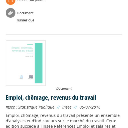
Document
numérique
Document
Emploi, chômage, revenus du travail
Insee
;
Statistique Publique
//
Insee
//
05/07/2016
Emploi, chômage, revenus du travail présente un ensemble
d'analyses et d'indicateurs sur le marché du travail. Cette
édition succède à l'Insee Références Emploi et salaires et