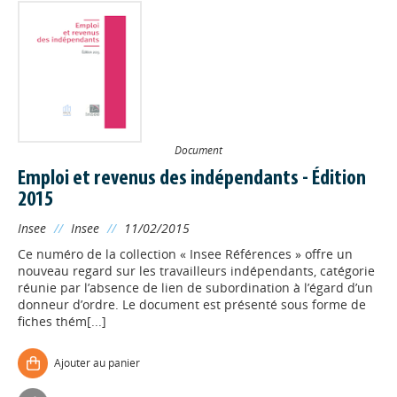
Document
Emploi et revenus des indépendants - Édition
2015
Insee
//
Insee
//
11/02/2015
Ce numéro de la collection « Insee Références » offre un
nouveau regard sur les travailleurs indépendants, catégorie
réunie par l’absence de lien de subordination à l’égard d’un
donneur d’ordre. Le document est présenté sous forme de
fiches thém[...]
Ajouter au panier