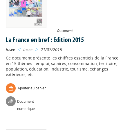
Document
La France en bref : Edition 2015
Insee
//
Insee
//
21/07/2015
Ce document présente les chiffres essentiels de la France
en 15 thèmes : emploi, salaires, consommation, territoire,
population, éducation, industrie, tourisme, échanges
extérieurs, etc.
Ajouter au panier
Document
numérique