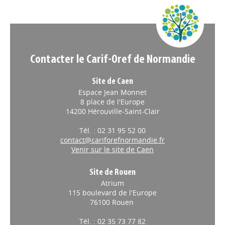
Contacter le Carif-Oref de Normandie
Site de Caen
Espace Jean Monnet
8 place de l'Europe
14200 Hérouville-Saint-Clair
Tél. : 02 31 95 52 00
contact@cariforefnormandie.fr
Venir sur le site de Caen
Site de Rouen
Atrium
115 boulevard de l'Europe
76100 Rouen
Tél. : 02 35 73 77 82