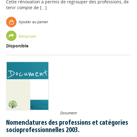
Cette rénovation a permis de regrouper des professions, de
tenir compte de [...]
Ajouter au panier
Réserver
Disponible
Document
Nomenclatures des professions et catégories
socioprofessionnelles 2003.