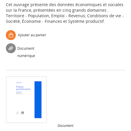
Cet ouvrage présente des données économiques et sociales
sur la France, présentées en cinq grands domaines :
Territoire - Population, Emploi - Revenus, Conditions de vie -
Société, Économie - Finances et Système productif.
Ajouter au panier
Document
numérique
Document