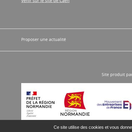
Venir sur le site de Caen
Proposer une actualité
Site produit pa
Ce site utilise des cookies et vous donne