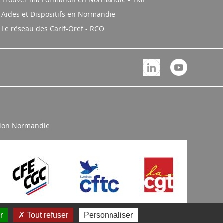
Aides et Dispositifs en Normandie
Le réseau des Carif-Oref - RCO
égion Normandie.
r
Tout refuser
Personnaliser