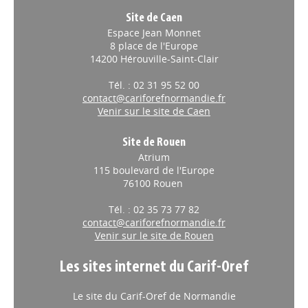
Site de Caen
Espace Jean Monnet
8 place de l'Europe
14200 Hérouville-Saint-Clair
Tél. : 02 31 95 52 00
contact@cariforefnormandie.fr
Venir sur le site de Caen
Site de Rouen
Atrium
115 boulevard de l'Europe
76100 Rouen
Tél. : 02 35 73 77 82
contact@cariforefnormandie.fr
Venir sur le site de Rouen
Les sites internet du Carif-Oref
Le site du Carif-Oref de Normandie