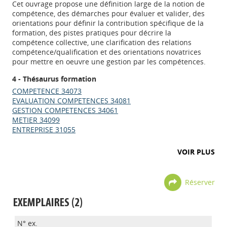
Cet ouvrage propose une définition large de la notion de
compétence, des démarches pour évaluer et valider, des
orientations pour définir la contribution spécifique de la
formation, des pistes pratiques pour décrire la
compétence collective, une clarification des relations
compétence/qualification et des orientations novatrices
pour mettre en oeuvre une gestion par les compétences.
4 - Thésaurus formation
COMPETENCE 34073
EVALUATION COMPETENCES 34081
GESTION COMPETENCES 34061
METIER 34099
ENTREPRISE 31055
VOIR PLUS
Réserver
EXEMPLAIRES (2)