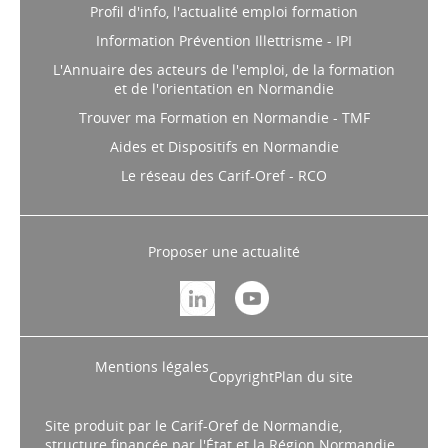
Profil d'info, l'actualité emploi formation
Information Prévention Illettrisme - IPI
L'Annuaire des acteurs de l'emploi, de la formation
et de l'orientation en Normandie
Trouver ma Formation en Normandie - TMF
Aides et Dispositifs en Normandie
Le réseau des Carif-Oref - RCO
Proposer une actualité
Mentions légales
Copyright
Plan du site
Site produit par le Carif-Oref de Normandie,
structure financée par l'État et la Région Normandie.