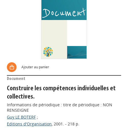
Ajouter au panier
Document
Construire les compétences individuelles et
collectives.
Informations de périodique : titre de périodique : NON
RENSEIGNE
Guy LE BOTERF
;
Editions d'Organisation
, 2001. - 218 p.