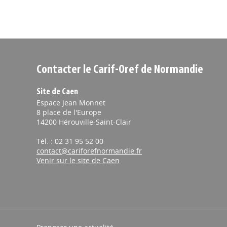
Contacter le Carif-Oref de Normandie
Site de Caen
Espace Jean Monnet
8 place de l'Europe
14200 Hérouville-Saint-Clair
Tél. : 02 31 95 52 00
contact@cariforefnormandie.fr
Venir sur le site de Caen