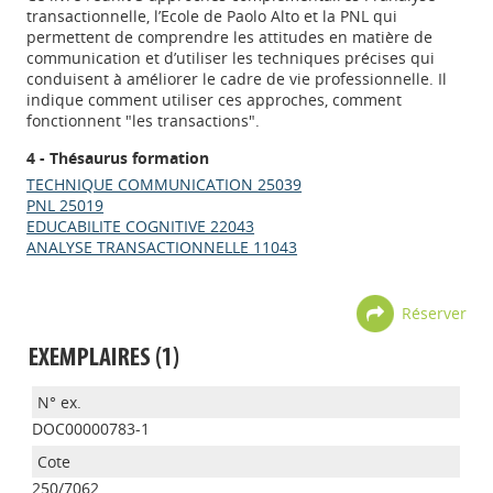
transactionnelle, l’Ecole de Paolo Alto et la PNL qui
permettent de comprendre les attitudes en matière de
communication et d’utiliser les techniques précises qui
conduisent à améliorer le cadre de vie professionnelle. Il
indique comment utiliser ces approches, comment
fonctionnent "les transactions".
4 - Thésaurus formation
TECHNIQUE COMMUNICATION 25039
PNL 25019
EDUCABILITE COGNITIVE 22043
ANALYSE TRANSACTIONNELLE 11043
Réserver
EXEMPLAIRES (1)
DOC00000783-1
250/7062