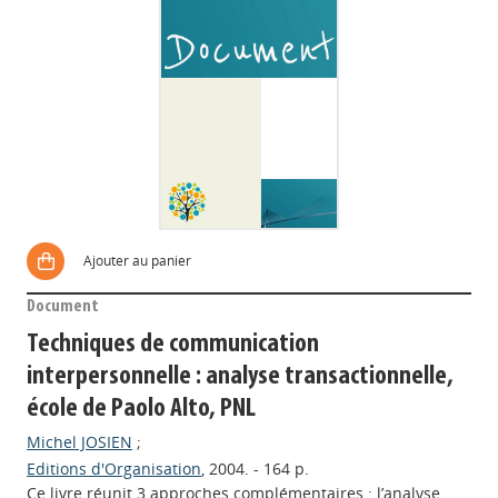
Ajouter au panier
Document
Techniques de communication
interpersonnelle : analyse transactionnelle,
école de Paolo Alto, PNL
Michel JOSIEN
;
Editions d'Organisation
, 2004. - 164 p.
Ce livre réunit 3 approches complémentaires : l’analyse