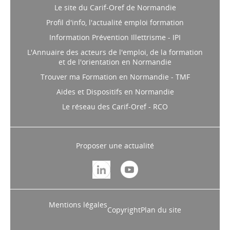
Le site du Carif-Oref de Normandie
Profil d'info, l'actualité emploi formation
Information Prévention Illettrisme - IPI
L'Annuaire des acteurs de l'emploi, de la formation
et de l'orientation en Normandie
Trouver ma Formation en Normandie - TMF
Aides et Dispositifs en Normandie
Le réseau des Carif-Oref - RCO
Proposer une actualité
Mentions légales
Copyright
Plan du site