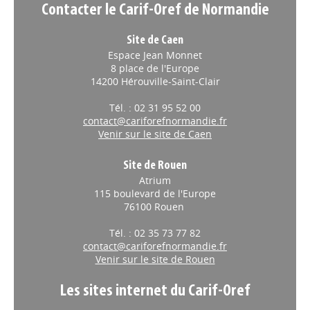
Contacter le Carif-Oref de Normandie
Site de Caen
Espace Jean Monnet
8 place de l'Europe
14200 Hérouville-Saint-Clair
Tél. : 02 31 95 52 00
contact@cariforefnormandie.fr
Venir sur le site de Caen
Site de Rouen
Atrium
115 boulevard de l'Europe
76100 Rouen
Tél. : 02 35 73 77 82
contact@cariforefnormandie.fr
Venir sur le site de Rouen
Les sites internet du Carif-Oref