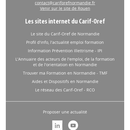
contact@cariforefnormandie.fr
Venir sur le site de Rouen
Les sites internet du Carif-Oref
Le site du Carif-Oref de Normandie
Profil d'info, l'actualité emploi formation
Information Prévention Illettrisme - IPI
L'Annuaire des acteurs de l'emploi, de la formation
et de l'orientation en Normandie
Trouver ma Formation en Normandie - TMF
Aides et Dispositifs en Normandie
Le réseau des Carif-Oref - RCO
Proposer une actualité