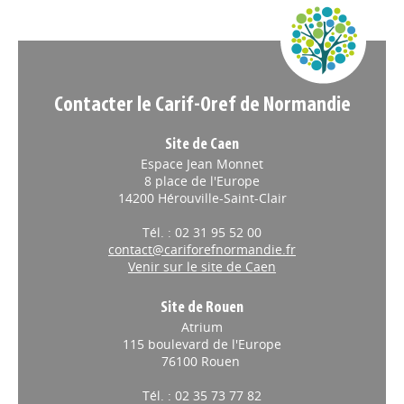
Appels à projets
Contacter le Carif-Oref de Normandie
Site de Caen
Espace Jean Monnet
8 place de l'Europe
14200 Hérouville-Saint-Clair
Tél. : 02 31 95 52 00
contact@cariforefnormandie.fr
Venir sur le site de Caen
Site de Rouen
Atrium
115 boulevard de l'Europe
76100 Rouen
Tél. : 02 35 73 77 82