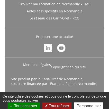
Trouver ma Formation en Normandie - TMF
Aides et Dispositifs en Normandie
Le réseau des Carif-Oref - RCO
Proposer une actualité
Mentions légales
Copyright
Plan du site
Site produit par le Carif-Oref de Normandie,
structure financée par l'État et la Région Normandie.
Ce site utilise des cookies et vous donne le contrôle sur ceux que
vous souhaitez activer
Tout accepter
Tout refuser
Personnaliser