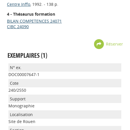
Centre Inffo
, 1992. - 138 p.
4 - Thésaurus formation
BILAN COMPETENCES 24071
CIBC 24090
Réserver
EXEMPLAIRES (1)
DOC00007647-1
240/2550
Monographie
Site de Rouen