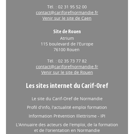
Tél. : 02 31 95 52 00
contact@cariforefnormandie.fr
Venir sur le site de Caen
Site de Rouen
Atrium
115 boulevard de l'Europe
76100 Rouen
Tél. : 02 35 73 77 82
contact@cariforefnormandie.fr
Venir sur le site de Rouen
Les sites internet du Carif-Oref
Le site du Carif-Oref de Normandie
Profil d'info, l'actualité emploi formation
Information Prévention Illettrisme - IPI
L'Annuaire des acteurs de l'emploi, de la formation
et de l'orientation en Normandie