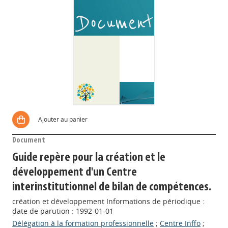
Ajouter au panier
Document
Guide repère pour la création et le
développement d'un Centre
interinstitutionnel de bilan de compétences.
création et développement Informations de périodique :
date de parution : 1992-01-01
Délégation à la formation professionnelle
;
Centre Inffo
;