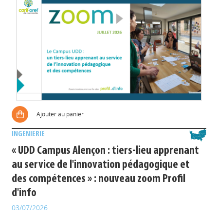
Ajouter au panier
INGENIERIE
« UDD Campus Alençon : tiers-lieu apprenant
au service de l'innovation pédagogique et
des compétences » : nouveau zoom Profil
d'info
03/07/2026