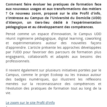
Comment faire évoluer les pratiques de formation face
aux nouveaux usages et aux transformations des métiers
? Ce nouveau zoom, proposé sur le site Profil d'info,
s'intéresse au Campus de l'Université du Domicile (UDD)
d'Alençon, un tiers-lieu dédié à l'expérimentation
pédagogique et au développement des compétences.
Pensé comme un espace d'innovation, le Campus UDD
réunit ingénierie pédagogique, digital learning, coworking
et expérimentations autour des nouvelles façons
d'apprendre. L'article présente les approches développées
par l'UDD pour favoriser des parcours de formation plus
engageants, collaboratifs et adaptés aux besoins des
professionnels.
Il revient également sur plusieurs initiatives portées par le
Campus, comme le projet Ecoloop ou les travaux autour
des badges numériques, qui illustrent les réflexions
menées sur la reconnaissance des compétences et
l'évolution des pratiques de formation tout au long de la
vie.
Appels à projets
Le zoom sur le site Profil d'info