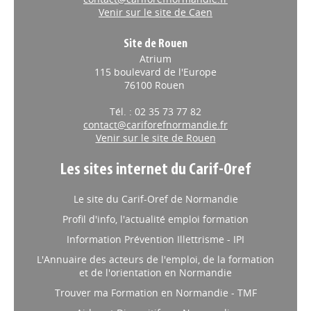
Venir sur le site de Caen
Site de Rouen
Atrium
115 boulevard de l'Europe
76100 Rouen
Tél. : 02 35 73 77 82
contact@cariforefnormandie.fr
Venir sur le site de Rouen
Les sites internet du Carif-Oref
Le site du Carif-Oref de Normandie
Profil d'info, l'actualité emploi formation
Information Prévention Illettrisme - IPI
L'Annuaire des acteurs de l'emploi, de la formation
et de l'orientation en Normandie
Trouver ma Formation en Normandie - TMF