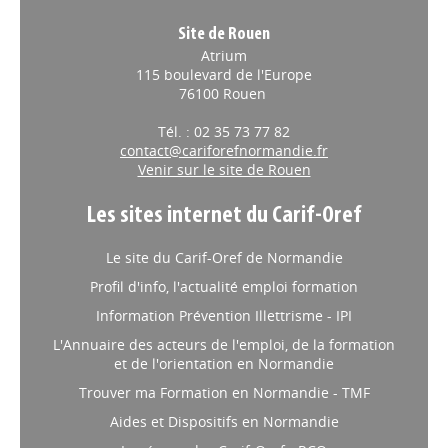
Site de Rouen
Atrium
115 boulevard de l'Europe
76100 Rouen
Tél. : 02 35 73 77 82
contact@cariforefnormandie.fr
Venir sur le site de Rouen
Les sites internet du Carif-Oref
Le site du Carif-Oref de Normandie
Profil d'info, l'actualité emploi formation
Information Prévention Illettrisme - IPI
L'Annuaire des acteurs de l'emploi, de la formation
et de l'orientation en Normandie
Trouver ma Formation en Normandie - TMF
Aides et Dispositifs en Normandie