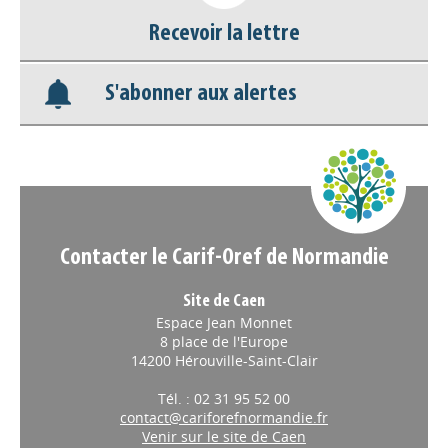
Recevoir la lettre
Appels à projets
S'abonner aux alertes
Contacter le Carif-Oref de Normandie
Site de Caen
Espace Jean Monnet
8 place de l'Europe
14200 Hérouville-Saint-Clair
Tél. : 02 31 95 52 00
contact@cariforefnormandie.fr
Venir sur le site de Caen