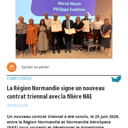
Ajouter au panier
COMPETENCES
La Région Normandie signe un nouveau
contrat triennal avec la filière NAE
29/06/2026
Un nouveau contrat triennal a été conclu, le 25 juin 2026,
entre la Région Normandie et Normandie AéroSpace
(NAE) pour soutenir et développer le dynamisme