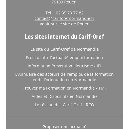
76100 Rouen
Tél. : 02 35 73 77 82
contact@cariforefnormandie.fr
Venir sur le site de Rouen
Les sites internet du Carif-Oref
Le site du Carif-Oref de Normandie
Profil d'info, l'actualité emploi formation
Information Prévention Illettrisme - IPI
L'Annuaire des acteurs de l'emploi, de la formation
et de l'orientation en Normandie
Trouver ma Formation en Normandie - TMF
Aides et Dispositifs en Normandie
Le réseau des Carif-Oref - RCO
Proposer une actualité