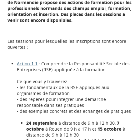
de Normandie propose des actions de formation pour les
professionnels normands des champs emploi, formation,
orientation et insertion. Des places dans les sessions à
venir sont encore disponibles.
Les sessions pour lesquelles les inscriptions sont encore
ouvertes :
Action 1.1
: Comprendre la Responsabilité Sociale des
Entreprises (RSE) appliquée à la formation
Ce que vous y trouverez :
• les fondamentaux de la RSE appliqués aux
organismes de formation
• des repères pour intégrer une démarche
responsable dans ses pratiques
• des exemples concrets et des échanges de pratiques
24 septembre
à distance de 9 h à 12 h 30,
7
octobre
à Rouen de 9 h à 17 h et
15 octobre
à
distance de 9 h à 12 h 30