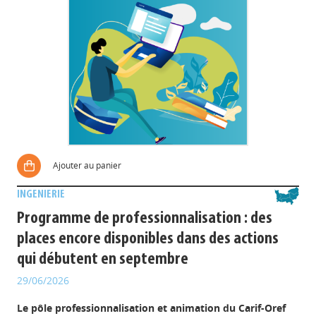
Ajouter au panier
INGENIERIE
Programme de professionnalisation : des
places encore disponibles dans des actions
qui débutent en septembre
29/06/2026
Le pôle professionnalisation et animation du Carif-Oref