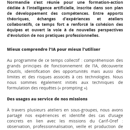
Normandie s’est réunie pour une formation-action
dédiée à l’intelligence artificielle, inscrite dans son plan
de développement des compétences. Entre apports
théoriques, échanges d’expériences et ateliers
collaboratifs, ce temps fort a renforcé la cohésion des
équipes et ouvert la voie à de nouvelles perspectives
d’évolution de nos pratiques professionnelles.
Mieux comprendre l’IA pour mieux l’utiliser
Au programme de ce temps collectif : compréhension des
grands principes de fonctionnement de l’IA, découverte
d’outils, identification des opportunités mais aussi des
limites et des risques associés à ces technologies. Nous
nous sommes également initiés aux techniques de
formulation des requêtes (« prompting »).
Des usages au service de nos missions
À travers plusieurs ateliers en sous-groupes, nous avons
partagé nos expériences et identifié des cas d’usage
concrets en lien avec les missions du Carif-Oref :
observation, professionnalisation, veille et production de