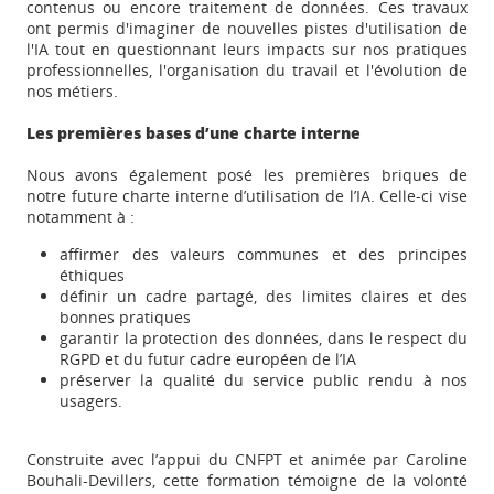
contenus ou encore traitement de données. Ces travaux
ont permis d'imaginer de nouvelles pistes d'utilisation de
l'IA tout en questionnant leurs impacts sur nos pratiques
professionnelles, l'organisation du travail et l'évolution de
nos métiers.
Les premières bases d’une charte interne
Nous avons également posé les premières briques de
notre future charte interne d’utilisation de l’IA. Celle-ci vise
notamment à :
affirmer des valeurs communes et des principes
éthiques
définir un cadre partagé, des limites claires et des
bonnes pratiques
garantir la protection des données, dans le respect du
RGPD et du futur cadre européen de l’IA
préserver la qualité du service public rendu à nos
usagers.
Construite avec l’appui du CNFPT et animée par Caroline
Bouhali-Devillers, cette formation témoigne de la volonté