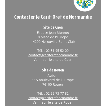
Contacter le Carif-Oref de Normandie
Site de Caen
Espace Jean Monnet
8 place de l'Europe
14200 Hérouville-Saint-Clair
Tél. : 02 31 95 52 00
contact@cariforefnormandie.fr
Venir sur le site de Caen
Site de Rouen
Atrium
115 boulevard de l'Europe
76100 Rouen
Tél. : 02 35 73 77 82
contact@cariforefnormandie.fr
Venir sur le site de Rouen