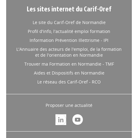
Les sites internet du Carif-Oref
Le site du Carif-Oref de Normandie
Profil d'info, l'actualité emploi formation
Information Prévention Illettrisme - IPI
L'Annuaire des acteurs de l'emploi, de la formation
et de l'orientation en Normandie
Trouver ma Formation en Normandie - TMF
Aides et Dispositifs en Normandie
Le réseau des Carif-Oref - RCO
Proposer une actualité