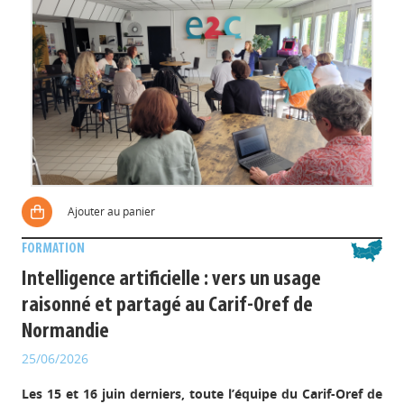
Ajouter au panier
FORMATION
Intelligence artificielle : vers un usage
raisonné et partagé au Carif-Oref de
Normandie
25/06/2026
Les 15 et 16 juin derniers, toute l’équipe du Carif-Oref de