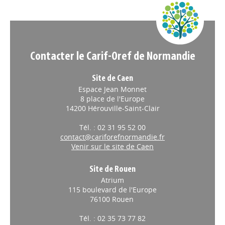
Appels à projets
Contacter le Carif-Oref de Normandie
Site de Caen
Espace Jean Monnet
8 place de l'Europe
14200 Hérouville-Saint-Clair
Tél. : 02 31 95 52 00
contact@cariforefnormandie.fr
Venir sur le site de Caen
Site de Rouen
Atrium
115 boulevard de l'Europe
76100 Rouen
Tél. : 02 35 73 77 82