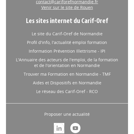
contact@cariforefnormandie.fr
Venir sur le site de Rouen
Les sites internet du Carif-Oref
Le site du Carif-Oref de Normandie
Profil d'info, l'actualité emploi formation
Information Prévention Illettrisme - IPI
L'Annuaire des acteurs de l'emploi, de la formation
et de l'orientation en Normandie
Trouver ma Formation en Normandie - TMF
Aides et Dispositifs en Normandie
Le réseau des Carif-Oref - RCO
Proposer une actualité