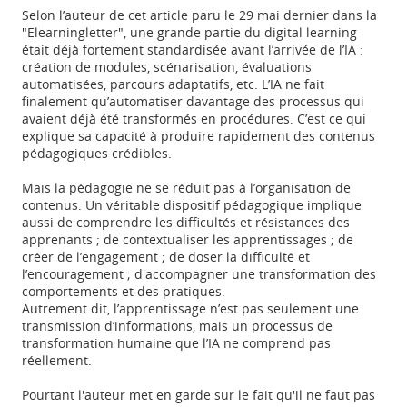
Selon l’auteur de cet article paru le 29 mai dernier dans la
"Elearningletter", une grande partie du digital learning
était déjà fortement standardisée avant l’arrivée de l’IA :
création de modules, scénarisation, évaluations
automatisées, parcours adaptatifs, etc. L’IA ne fait
finalement qu’automatiser davantage des processus qui
avaient déjà été transformés en procédures. C’est ce qui
explique sa capacité à produire rapidement des contenus
pédagogiques crédibles.
Mais la pédagogie ne se réduit pas à l’organisation de
contenus. Un véritable dispositif pédagogique implique
aussi de comprendre les difficultés et résistances des
apprenants ; de contextualiser les apprentissages ; de
créer de l’engagement ; de doser la difficulté et
l’encouragement ; d'accompagner une transformation des
comportements et des pratiques.
Autrement dit, l’apprentissage n’est pas seulement une
transmission d’informations, mais un processus de
transformation humaine que l’IA ne comprend pas
réellement.
Pourtant l'auteur met en garde sur le fait qu'il ne faut pas