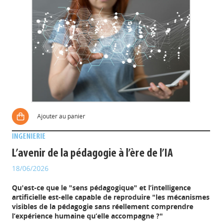
Ajouter au panier
INGENIERIE
L’avenir de la pédagogie à l’ère de l’IA
18/06/2026
Qu'est-ce que le "sens pédagogique" et l’intelligence
artificielle est-elle capable de reproduire "les mécanismes
visibles de la pédagogie sans réellement comprendre
l’expérience humaine qu’elle accompagne ?"