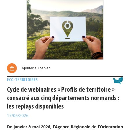
Ajouter au panier
ECO-TERRITOIRES
Cycle de webinaires « Profils de territoire »
consacré aux cinq départements normands :
les replays disponibles
17/06/2026
De janvier à mai 2026, l’Agence Régionale de l’Orientation