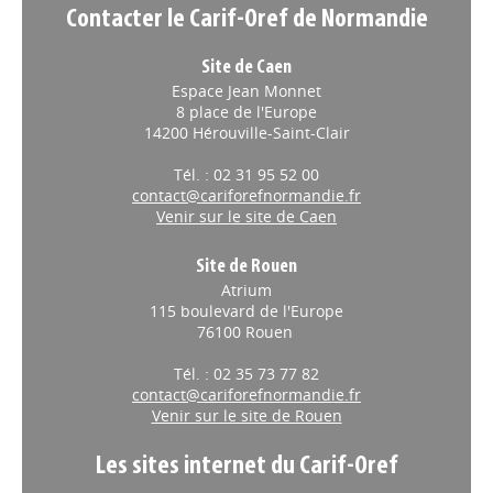
Contacter le Carif-Oref de Normandie
Site de Caen
Espace Jean Monnet
8 place de l'Europe
14200 Hérouville-Saint-Clair
Tél. : 02 31 95 52 00
contact@cariforefnormandie.fr
Venir sur le site de Caen
Site de Rouen
Atrium
115 boulevard de l'Europe
76100 Rouen
Tél. : 02 35 73 77 82
contact@cariforefnormandie.fr
Venir sur le site de Rouen
Les sites internet du Carif-Oref