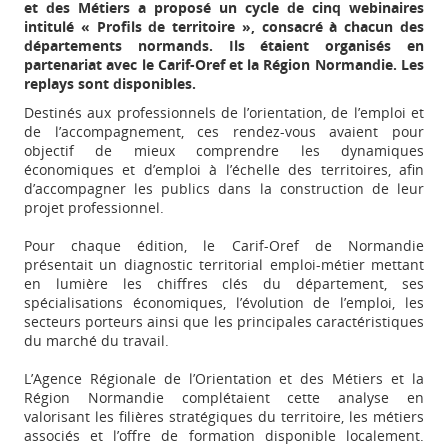
et des Métiers a proposé un cycle de cinq webinaires
intitulé « Profils de territoire », consacré à chacun des
départements normands. Ils étaient organisés en
partenariat avec le Carif-Oref et la Région Normandie. Les
replays sont disponibles.
Destinés aux professionnels de l’orientation, de l’emploi et
de l’accompagnement, ces rendez-vous avaient pour
objectif de mieux comprendre les dynamiques
économiques et d’emploi à l’échelle des territoires, afin
d’accompagner les publics dans la construction de leur
projet professionnel.
Pour chaque édition, le Carif-Oref de Normandie
présentait un diagnostic territorial emploi-métier mettant
en lumière les chiffres clés du département, ses
spécialisations économiques, l’évolution de l’emploi, les
secteurs porteurs ainsi que les principales caractéristiques
du marché du travail.
L’Agence Régionale de l’Orientation et des Métiers et la
Région Normandie complétaient cette analyse en
valorisant les filières stratégiques du territoire, les métiers
associés et l’offre de formation disponible localement.