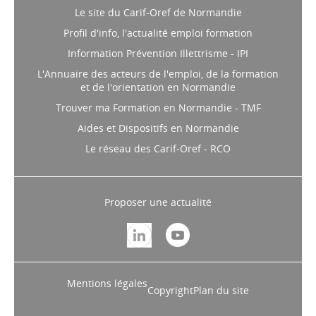
Le site du Carif-Oref de Normandie
Profil d'info, l'actualité emploi formation
Information Prévention Illettrisme - IPI
L'Annuaire des acteurs de l'emploi, de la formation
et de l'orientation en Normandie
Trouver ma Formation en Normandie - TMF
Aides et Dispositifs en Normandie
Le réseau des Carif-Oref - RCO
Proposer une actualité
Mentions légales
Copyright
Plan du site