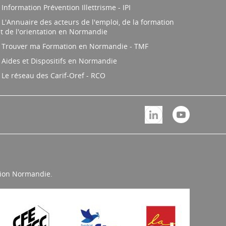
Information Prévention Illettrisme - IPI
L'Annuaire des acteurs de l'emploi, de la formation
t de l'orientation en Normandie
Trouver ma Formation en Normandie - TMF
Aides et Dispositifs en Normandie
Le réseau des Carif-Oref - RCO
égion Normandie.