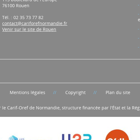
76100 Rouen
Tél. : 02 35 73 77 82
e
contact@cariforefnormandie.fr
Venir sur le site de Rouen
Mentions légales
Copyright
Plan du site
r le Carif-Oref de Normandie, structure financée par l'État et la R