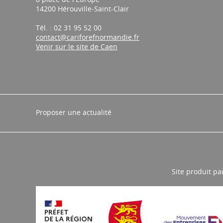
14200 Hérouville-Saint-Clair
Tél. : 02 31 95 52 00
contact@cariforefnormandie.fr
Venir sur le site de Caen
Proposer une actualité
Site produit pa