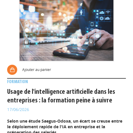
Ajouter au panier
FORMATION
Usage de l'intelligence artificielle dans les
entreprises : la formation peine à suivre
17/06/2026
Selon une étude Saegus-Odoxa, un écart se creuse entre
le déploiement rapide de l'IA en entreprise et la
préparation des salariés.