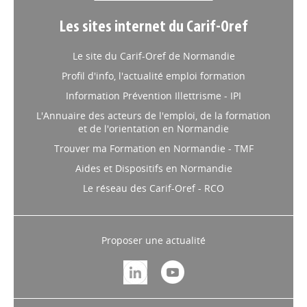
Les sites internet du Carif-Oref
Le site du Carif-Oref de Normandie
Profil d'info, l'actualité emploi formation
Information Prévention Illettrisme - IPI
L'Annuaire des acteurs de l'emploi, de la formation
et de l'orientation en Normandie
Trouver ma Formation en Normandie - TMF
Aides et Dispositifs en Normandie
Le réseau des Carif-Oref - RCO
Proposer une actualité