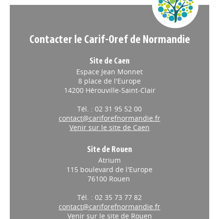
Contacter le Carif-Oref de Normandie
Site de Caen
Espace Jean Monnet
8 place de l'Europe
14200 Hérouville-Saint-Clair
Tél. : 02 31 95 52 00
contact@cariforefnormandie.fr
Venir sur le site de Caen
Site de Rouen
Atrium
115 boulevard de l'Europe
76100 Rouen
Tél. : 02 35 73 77 82
contact@cariforefnormandie.fr
Venir sur le site de Rouen