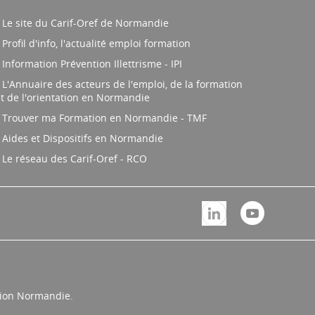
Le site du Carif-Oref de Normandie
Profil d'info, l'actualité emploi formation
Information Prévention Illettrisme - IPI
L'Annuaire des acteurs de l'emploi, de la formation
t de l'orientation en Normandie
Trouver ma Formation en Normandie - TMF
Aides et Dispositifs en Normandie
Le réseau des Carif-Oref - RCO
égion Normandie.