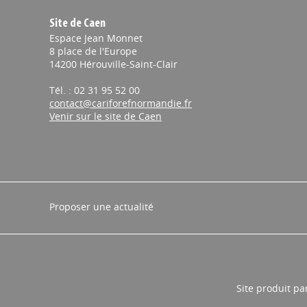
Site de Caen
Espace Jean Monnet
8 place de l'Europe
14200 Hérouville-Saint-Clair
Tél. : 02 31 95 52 00
contact@cariforefnormandie.fr
Venir sur le site de Caen
Proposer une actualité
Site produit pa