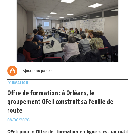
Ajouter au panier
FORMATION
Offre de formation : à Orléans, le
groupement OFeli construit sa feuille de
route
08/06/2026
OFeli pour « Offre de formation en ligne » est un outil