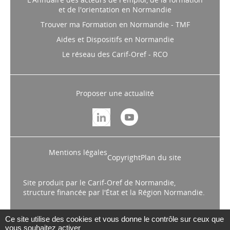
et de l'orientation en Normandie
Trouver ma Formation en Normandie - TMF
Aides et Dispositifs en Normandie
Le réseau des Carif-Oref - RCO
Proposer une actualité
Mentions légales
Copyright
Plan du site
Site produit par le Carif-Oref de Normandie,
structure financée par l'État et la Région Normandie.
Ce site utilise des cookies et vous donne le contrôle sur ceux que
vous souhaitez activer