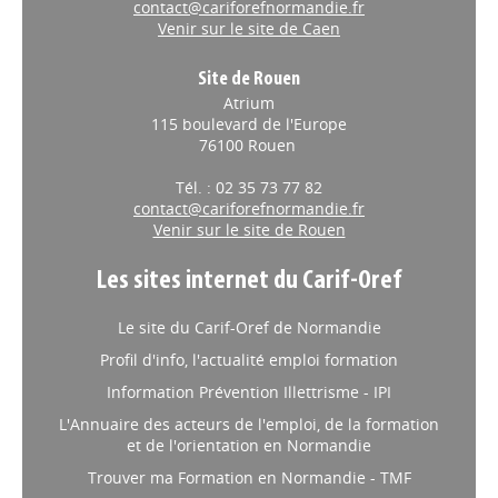
contact@cariforefnormandie.fr
Venir sur le site de Caen
Site de Rouen
Atrium
115 boulevard de l'Europe
76100 Rouen
Tél. : 02 35 73 77 82
contact@cariforefnormandie.fr
Venir sur le site de Rouen
Les sites internet du Carif-Oref
Le site du Carif-Oref de Normandie
Profil d'info, l'actualité emploi formation
Information Prévention Illettrisme - IPI
L'Annuaire des acteurs de l'emploi, de la formation
et de l'orientation en Normandie
Trouver ma Formation en Normandie - TMF