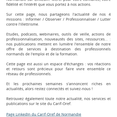
fidélité et l’intérêt que vous portez à nos actions.
Sur cette page, nous partageons l'actualité de nos 4
missions : Informer / Observer / Professionnaliser / Lutter
contre l'illettrisme.
Etudes, podcasts, webinaires, outils de veille, actions de
professionnalisation, nouveautés des sites, ressources... :
nos publications mettent en lumière l'ensemble de notre
offre de services à destination des professionnels
normands de l'emploi et de la formation.
Cette page est aussi un espace d'échanges : vos réactions
et retours sont précieux pour faire vivre ensemble ce
réseau de professionnels.
Et les prochaines semaines s'annoncent riches en
actualités, alors restez connectés et suivez-nous !
Retrouvez également toute notre actualité, nos services et
publications sur le site du Carif-Oref.
Appels à projets
Page LinkedIn du Carif-Oref de Normandie