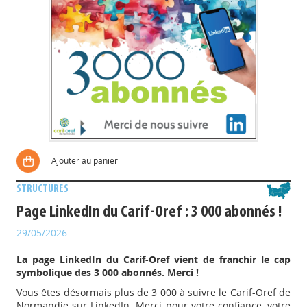
Ajouter au panier
STRUCTURES
Page LinkedIn du Carif-Oref : 3 000 abonnés !
29/05/2026
La page LinkedIn du Carif-Oref vient de franchir le cap
symbolique des 3 000 abonnés. Merci !
Vous êtes désormais plus de 3 000 à suivre le Carif-Oref de
Normandie sur LinkedIn. Merci pour votre confiance, votre