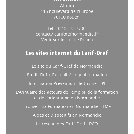
Site de Rouen
Atrium
115 boulevard de l'Europe
76100 Rouen
Tél. : 02 35 73 77 82
contact@cariforefnormandie.fr
Venir sur le site de Rouen
Les sites internet du Carif-Oref
Le site du Carif-Oref de Normandie
Profil d'info, l'actualité emploi formation
Information Prévention Illettrisme - IPI
L'Annuaire des acteurs de l'emploi, de la formation
et de l'orientation en Normandie
Trouver ma Formation en Normandie - TMF
Aides et Dispositifs en Normandie
Le réseau des Carif-Oref - RCO