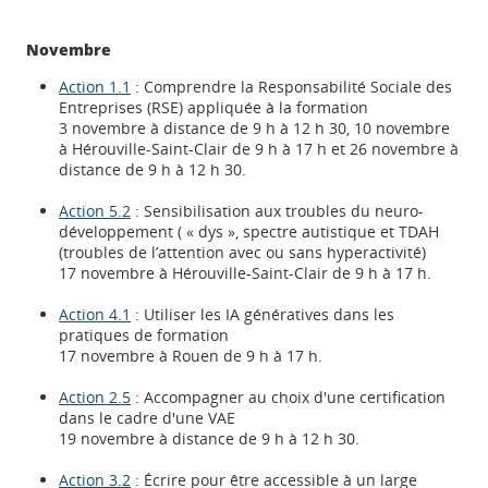
Novembre
Action 1.1
: Comprendre la Responsabilité Sociale des
Entreprises (RSE) appliquée à la formation
3 novembre à distance de 9 h à 12 h 30, 10 novembre
à Hérouville-Saint-Clair de 9 h à 17 h et 26 novembre à
distance de 9 h à 12 h 30.
Action 5.2
: Sensibilisation aux troubles du neuro-
développement ( « dys », spectre autistique et TDAH
(troubles de l’attention avec ou sans hyperactivité)
17 novembre à Hérouville-Saint-Clair de 9 h à 17 h.
Action 4.1
: Utiliser les IA génératives dans les
pratiques de formation
17 novembre à Rouen de 9 h à 17 h.
Action 2.5
: Accompagner au choix d'une certification
dans le cadre d'une VAE
19 novembre à distance de 9 h à 12 h 30.
Action 3.2
: Écrire pour être accessible à un large