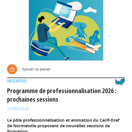
Ajouter au panier
INGENIERIE
Programme de professionnalisation 2026 :
prochaines sessions
21/05/2026
Le pôle professionnalisation et animation du Carif-Oref
de Normandie proposent de nouvelles sessions de
formation.