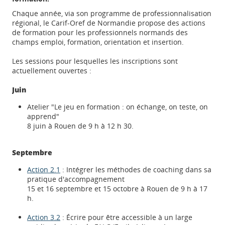
Chaque année, via son programme de professionnalisation
régional, le Carif-Oref de Normandie propose des actions
de formation pour les professionnels normands des
champs emploi, formation, orientation et insertion.
Les sessions pour lesquelles les inscriptions sont
actuellement ouvertes :
Juin
Atelier "Le jeu en formation : on échange, on teste, on
apprend"
8 juin à Rouen de 9 h à 12 h 30.
Septembre
Action 2.1
: Intégrer les méthodes de coaching dans sa
pratique d'accompagnement
15 et 16 septembre et 15 octobre à Rouen de 9 h à 17
h.
Action 3.2
: Écrire pour être accessible à un large