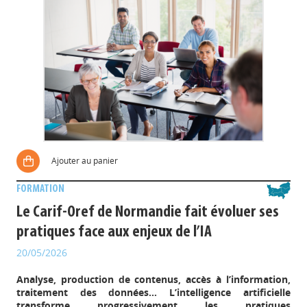
Ajouter au panier
FORMATION
Le Carif-Oref de Normandie fait évoluer ses
pratiques face aux enjeux de l’IA
20/05/2026
Analyse, production de contenus, accès à l’information,
traitement des données… L’intelligence artificielle
transforme progressivement les pratiques