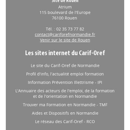
Site de Rouen
Atrium
115 boulevard de l'Europe
76100 Rouen
Tél. : 02 35 73 77 82
contact@cariforefnormandie.fr
Venir sur le site de Rouen
Les sites internet du Carif-Oref
Le site du Carif-Oref de Normandie
Profil d'info, l'actualité emploi formation
Information Prévention Illettrisme - IPI
L'Annuaire des acteurs de l'emploi, de la formation
et de l'orientation en Normandie
Trouver ma Formation en Normandie - TMF
Aides et Dispositifs en Normandie
Le réseau des Carif-Oref - RCO