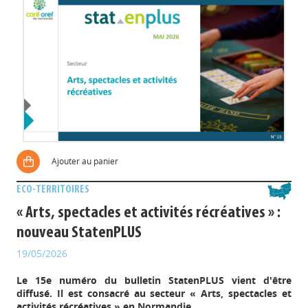
Ajouter au panier
ECO-TERRITOIRES
« Arts, spectacles et activités récréatives » :
nouveau StatenPLUS
19/05/2026
Le 15e numéro du bulletin StatenPLUS vient d'être
diffusé. Il est consacré au secteur « Arts, spectacles et
activités récréatives » en Normandie.