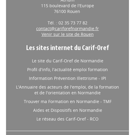
115 boulevard de l'Europe
76100 Rouen
Tél. : 02 35 73 77 82
contact@cariforefnormandie.fr
Venir sur le site de Rouen
Les sites internet du Carif-Oref
Le site du Carif-Oref de Normandie
Profil d'info, l'actualité emploi formation
Information Prévention Illettrisme - IPI
L'Annuaire des acteurs de l'emploi, de la formation
et de l'orientation en Normandie
Trouver ma Formation en Normandie - TMF
Aides et Dispositifs en Normandie
Le réseau des Carif-Oref - RCO