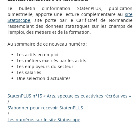
Le bulletin d'information StatenPLUS, publication
bimestrielle, apporte une lecture complémentaire au
site
Statoscope
, site porté par le Carif-Oref de Normandie
rassemblant des données statistiques sur les champs de
l'emploi, des métiers et de la formation.
Au sommaire de ce nouveau numéro :
Les actifs en emploi
Les métiers exercés par les actifs
Les employeurs du secteur
Les salariés
Une sélection d'actualités.
StatenPLUS n°15 « Arts, spectacles et activités récréatives »
/
Appels à projets
S'abonner pour recevoir StatenPLUS
/
Les numéros sur le site Statoscope
Déposer une actu !