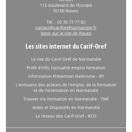
115 boulevard de l'Europe
76100 Rouen
Tél. : 02 35 73 77 82
contact@cariforefnormandie.fr
Venir sur le site de Rouen
Les sites internet du Carif-Oref
Le site du Carif-Oref de Normandie
Profil d'info, l'actualité emploi formation
Information Prévention Illettrisme - IPI
L'Annuaire des acteurs de l'emploi, de la formation
et de l'orientation en Normandie
Trouver ma Formation en Normandie - TMF
Aides et Dispositifs en Normandie
Le réseau des Carif-Oref - RCO