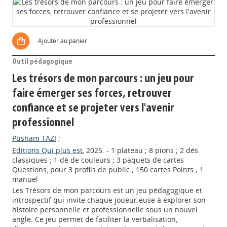
Ajouter au panier
Outil pédagogique
Les trésors de mon parcours : un jeu pour
faire émerger ses forces, retrouver
confiance et se projeter vers l'avenir
professionnel
Ptisham TAZI
;
Editions Qui plus est
, 2025. - 1 plateau ; 8 pions ; 2 dés
classiques ; 1 dé de couleurs ; 3 paquets de cartes
Questions, pour 3 profils de public ; 150 cartes Points ; 1
manuel
Les Trésors de mon parcours est un jeu pédagogique et
introspectif qui invite chaque joueur.euse à explorer son
histoire personnelle et professionnelle sous un nouvel
angle. Ce jeu permet de faciliter la verbalisation,