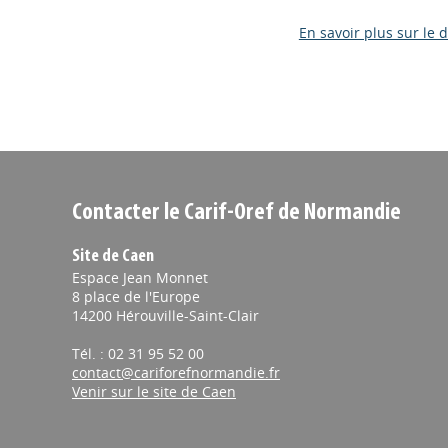
En savoir plus sur le d
Contacter le Carif-Oref de Normandie
Site de Caen
Espace Jean Monnet
8 place de l'Europe
14200 Hérouville-Saint-Clair
Tél. : 02 31 95 52 00
contact@cariforefnormandie.fr
Venir sur le site de Caen