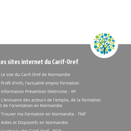
Les sites internet du Carif-Oref
Le site du Carif-Oref de Normandie
Profil d'info, l'actualité emploi formation
Information Prévention Illettrisme - IPI
L'Annuaire des acteurs de l'emploi, de la formation
t de l'orientation en Normandie
Trouver ma Formation en Normandie - TMF
Aides et Dispositifs en Normandie
Le réseau des Carif-Oref - RCO