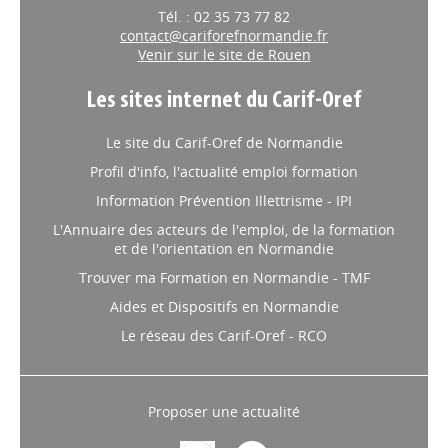
Tél. : 02 35 73 77 82
contact@cariforefnormandie.fr
Venir sur le site de Rouen
Les sites internet du Carif-Oref
Le site du Carif-Oref de Normandie
Profil d'info, l'actualité emploi formation
Information Prévention Illettrisme - IPI
L'Annuaire des acteurs de l'emploi, de la formation
et de l'orientation en Normandie
Trouver ma Formation en Normandie - TMF
Aides et Dispositifs en Normandie
Le réseau des Carif-Oref - RCO
Proposer une actualité