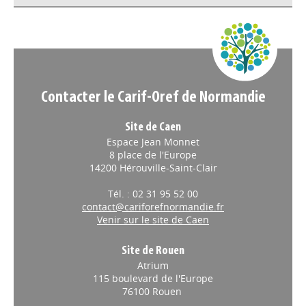
Appels à projets
Contacter le Carif-Oref de Normandie
Site de Caen
Espace Jean Monnet
8 place de l'Europe
14200 Hérouville-Saint-Clair
Tél. : 02 31 95 52 00
contact@cariforefnormandie.fr
Venir sur le site de Caen
Site de Rouen
Atrium
115 boulevard de l'Europe
76100 Rouen