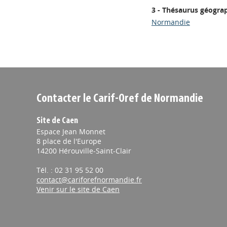
3 - Thésaurus géogra
Normandie
Contacter le Carif-Oref de Normandie
Site de Caen
Espace Jean Monnet
8 place de l'Europe
14200 Hérouville-Saint-Clair
Tél. : 02 31 95 52 00
contact@cariforefnormandie.fr
Venir sur le site de Caen